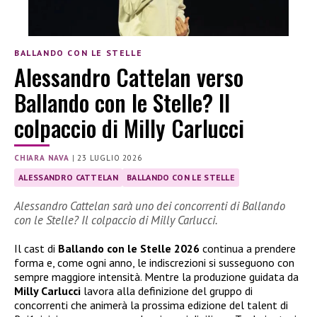
BALLANDO CON LE STELLE
Alessandro Cattelan verso
Ballando con le Stelle? Il
colpaccio di Milly Carlucci
CHIARA NAVA
|
23 LUGLIO 2026
ALESSANDRO CATTELAN
BALLANDO CON LE STELLE
Alessandro Cattelan sarà uno dei concorrenti di Ballando
con le Stelle? Il colpaccio di Milly Carlucci.
Il cast di
Ballando con le Stelle 2026
continua a prendere
forma e, come ogni anno, le indiscrezioni si susseguono con
sempre maggiore intensità. Mentre la produzione guidata da
Milly Carlucci
lavora alla definizione del gruppo di
concorrenti che animerà la prossima edizione del talent di