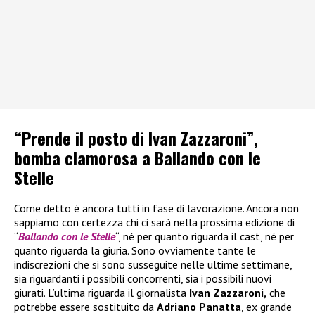
“Prende il posto di Ivan Zazzaroni”,
bomba clamorosa a Ballando con le
Stelle
Come detto è ancora tutti in fase di lavorazione. Ancora non
sappiamo con certezza chi ci sarà nella prossima edizione di
“
Ballando con le Stelle
“, né per quanto riguarda il cast, né per
quanto riguarda la giuria. Sono ovviamente tante le
indiscrezioni che si sono susseguite nelle ultime settimane,
sia riguardanti i possibili concorrenti, sia i possibili nuovi
giurati. L’ultima riguarda il giornalista
Ivan Zazzaroni,
che
potrebbe essere sostituito da
Adriano Panatta
, ex grande