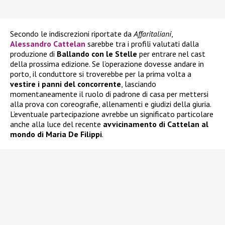
Secondo le indiscrezioni riportate da
Affaritaliani
,
Alessandro Cattelan
sarebbe tra i profili valutati dalla
produzione di
Ballando con le Stelle
per entrare nel cast
della prossima edizione. Se l’operazione dovesse andare in
porto, il conduttore si troverebbe per la prima volta a
vestire i panni del concorrente
, lasciando
momentaneamente il ruolo di padrone di casa per mettersi
alla prova con coreografie, allenamenti e giudizi della giuria.
L’eventuale partecipazione avrebbe un significato particolare
anche alla luce del recente
avvicinamento di Cattelan al
mondo di Maria De Filippi
.