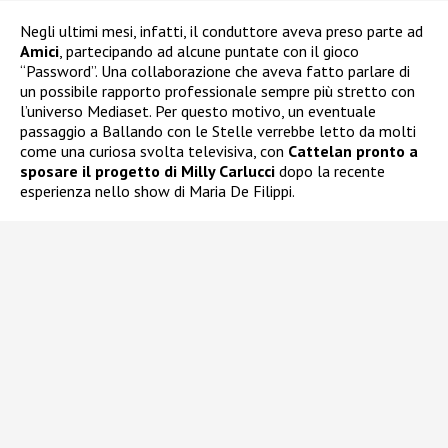
Negli ultimi mesi, infatti, il conduttore aveva preso parte ad
Amici
, partecipando ad alcune puntate con il gioco
“Password”. Una collaborazione che aveva fatto parlare di
un possibile rapporto professionale sempre più stretto con
l’universo Mediaset. Per questo motivo, un eventuale
passaggio a Ballando con le Stelle verrebbe letto da molti
come una curiosa svolta televisiva, con
Cattelan pronto a
sposare il progetto di Milly Carlucci
dopo la recente
esperienza nello show di Maria De Filippi.