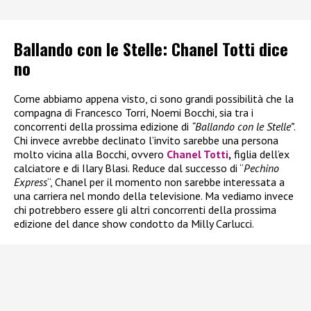
Ballando con le Stelle: Chanel Totti dice
no
Come abbiamo appena visto, ci sono grandi possibilità che la
compagna di Francesco Torri, Noemi Bocchi, sia tra i
concorrenti della prossima edizione di
“Ballando con le Stelle”
.
Chi invece avrebbe declinato l’invito sarebbe una persona
molto vicina alla Bocchi, ovvero
Chanel Totti
,
figlia dell’ex
calciatore e di Ilary Blasi. Reduce dal successo di “
Pechino
Express
“, Chanel per il momento non sarebbe interessata a
una carriera nel mondo della televisione. Ma vediamo invece
chi potrebbero essere gli altri concorrenti della prossima
edizione del dance show condotto da Milly Carlucci.