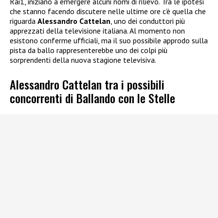
Rai1, iniziano a emergere alcuni nomi di rilievo. Tra le ipotesi
che stanno facendo discutere nelle ultime ore c’è quella che
riguarda
Alessandro Cattelan
, uno dei conduttori più
apprezzati della televisione italiana. Al momento non
esistono conferme ufficiali, ma il suo possibile approdo sulla
pista da ballo rappresenterebbe uno dei colpi più
sorprendenti della nuova stagione televisiva.
Alessandro Cattelan tra i possibili
concorrenti di Ballando con le Stelle