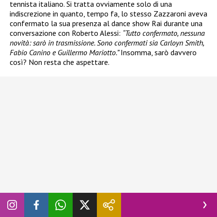
tennista italiano. Si tratta ovviamente solo di una
indiscrezione in quanto, tempo fa, lo stesso Zazzaroni aveva
confermato la sua presenza al dance show Rai durante una
conversazione con Roberto Alessi:
“Tutto confermato, nessuna
novità: sarò in trasmissione. Sono confermati sia Carloyn Smith,
Fabio Canino e Guillermo Mariotto.”
Insomma, sarò davvero
così? Non resta che aspettare.