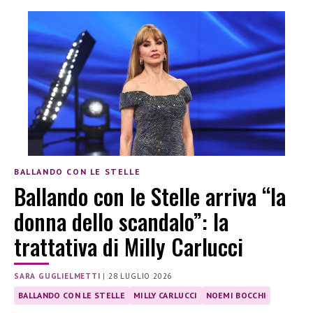
BALLANDO CON LE STELLE
Ballando con le Stelle arriva “la
donna dello scandalo”: la
trattativa di Milly Carlucci
SARA GUGLIELMETTI
|
28 LUGLIO 2026
BALLANDO CON LE STELLE
MILLY CARLUCCI
NOEMI BOCCHI