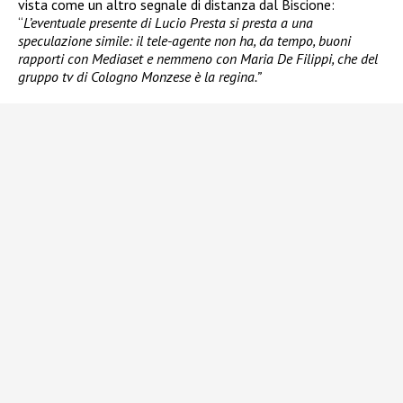
vista come un altro segnale di distanza dal Biscione:
“
L’eventuale presente di Lucio Presta si presta a una
speculazione simile: il tele-agente non ha, da tempo, buoni
rapporti con Mediaset e nemmeno con Maria De Filippi, che del
gruppo tv di Cologno Monzese è la regina.”