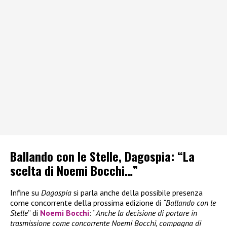
Ballando con le Stelle, Dagospia: “La
scelta di Noemi Bocchi…”
Infine su
Dagospia
si parla anche della possibile presenza
come concorrente della prossima edizione di
“Ballando con le
Stelle
” di
Noemi Bocchi
: “
Anche la decisione di portare in
trasmissione come concorrente Noemi Bocchi, compagna di