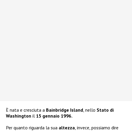
È nata e cresciuta a
Bainbridge Island
, nello
Stato di
Washington
il
15 gennaio 1996.
Per quanto riguarda la sua
altezza
, invece, possiamo dire