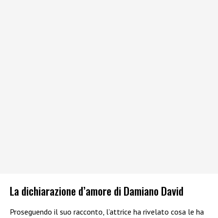
La dichiarazione d’amore di Damiano David
Proseguendo il suo racconto, l’attrice ha rivelato cosa le ha