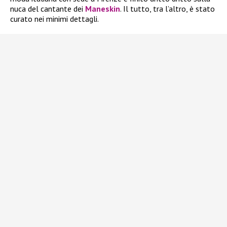
nuca del cantante dei
Maneskin
. Il tutto, tra l’altro, è stato
curato nei minimi dettagli.