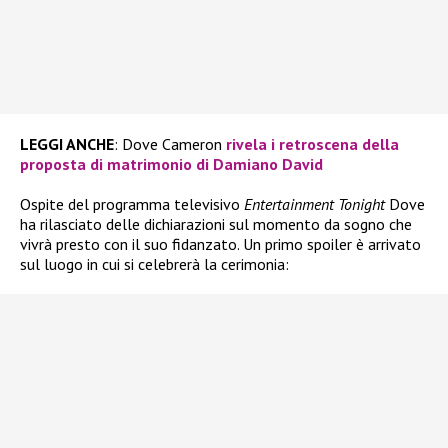
LEGGI ANCHE
: Dove Cameron
rivela i retroscena della
proposta di matrimonio di Damiano David
Ospite del programma televisivo
Entertainment Tonight
Dove
ha rilasciato delle dichiarazioni sul momento da sogno che
vivrà presto con il suo fidanzato. Un primo spoiler è arrivato
sul luogo in cui si celebrerà la cerimonia: