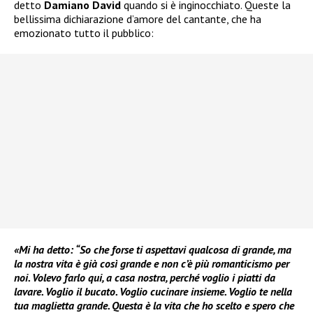
detto
Damiano David
quando si è inginocchiato. Queste la
bellissima dichiarazione d’amore del cantante, che ha
emozionato tutto il pubblico:
«Mi ha detto: “So che forse ti aspettavi qualcosa di grande, ma
la nostra vita è già così grande e non c’è più romanticismo per
noi. Volevo farlo qui, a casa nostra, perché voglio i piatti da
lavare. Voglio il bucato. Voglio cucinare insieme. Voglio te nella
tua maglietta grande. Questa è la vita che ho scelto e spero che