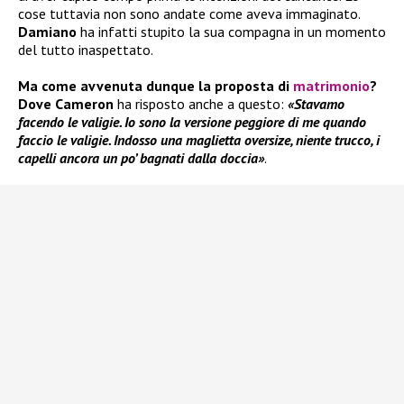
cose tuttavia non sono andate come aveva immaginato.
Damiano
ha infatti stupito la sua compagna in un momento
del tutto inaspettato.
Ma come avvenuta dunque la proposta di
matrimonio
?
Dove Cameron
ha risposto anche a questo:
«Stavamo
facendo le valigie. Io sono la versione peggiore di me quando
faccio le valigie. Indosso una maglietta oversize, niente trucco, i
capelli ancora un po’ bagnati dalla doccia»
.