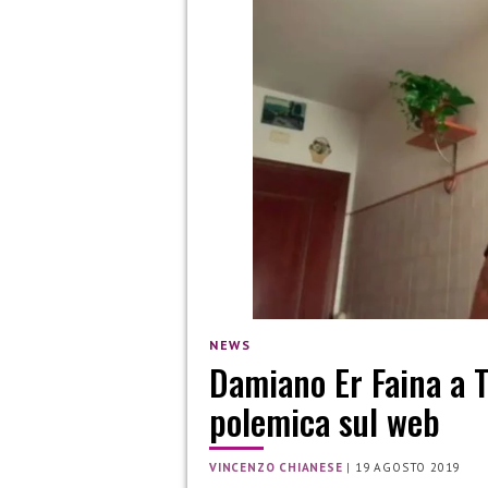
NEWS
Damiano Er Faina a T
polemica sul web
VINCENZO CHIANESE
|
19 AGOSTO 2019