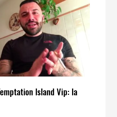
emptation Island Vip: la