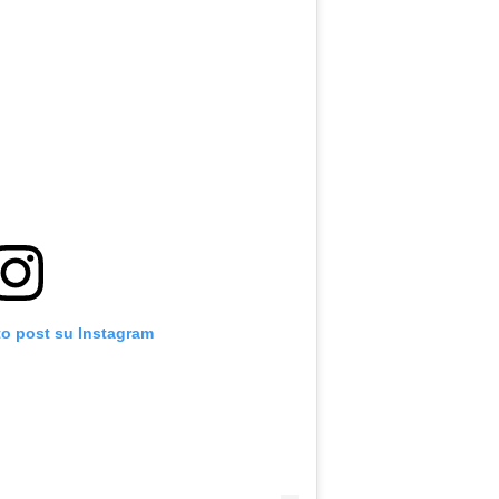
to post su Instagram