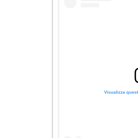
Visualizza ques