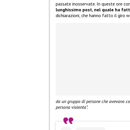
passate inosservate. In queste ore c
lunghissimo post, nel quale ha fatt
dichiarazioni, che hanno fatto il giro w
da un gruppo di persone che avevano co
persona violenta”.