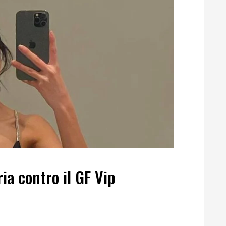
ia contro il GF Vip