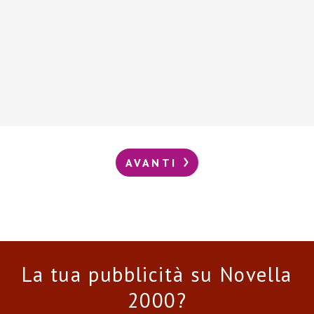
AVANTI
La tua pubblicità su Novella
2000?