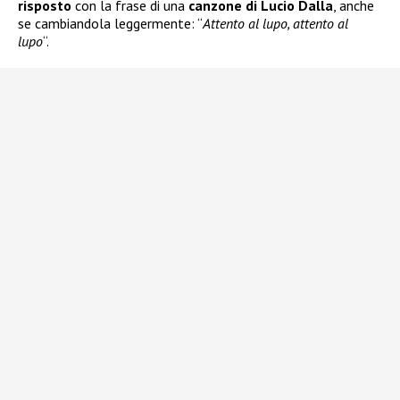
risposto
con la frase di una
canzone di Lucio Dalla
, anche
se cambiandola leggermente: “
Attento al lupo, attento al
lupo
“.