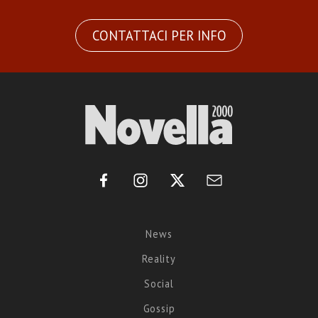
CONTATTACI PER INFO
News
Reality
Social
Gossip