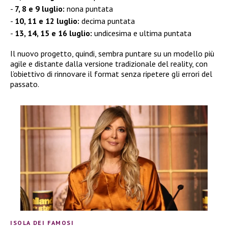
7, 8 e 9 luglio:
nona puntata
10, 11 e 12 luglio:
decima puntata
13, 14, 15 e 16 luglio:
undicesima e ultima puntata
Il nuovo progetto, quindi, sembra puntare su un modello più
agile e distante dalla versione tradizionale del reality, con
l’obiettivo di rinnovare il format senza ripetere gli errori del
passato.
ISOLA DEI FAMOSI