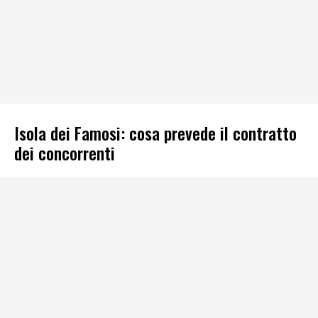
Isola dei Famosi: cosa prevede il contratto
dei concorrenti