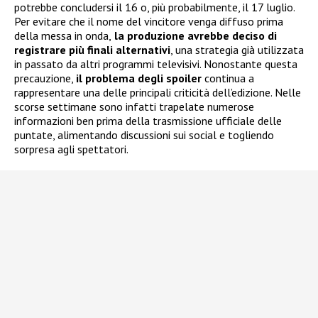
potrebbe concludersi il 16 o, più probabilmente, il 17 luglio.
Per evitare che il nome del vincitore venga diffuso prima
della messa in onda,
la produzione avrebbe deciso di
registrare più finali alternativi
, una strategia già utilizzata
in passato da altri programmi televisivi. Nonostante questa
precauzione,
il problema degli spoiler
continua a
rappresentare una delle principali criticità dell’edizione. Nelle
scorse settimane sono infatti trapelate numerose
informazioni ben prima della trasmissione ufficiale delle
puntate, alimentando discussioni sui social e togliendo
sorpresa agli spettatori.