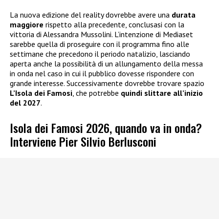
La nuova edizione del reality dovrebbe avere una
durata
maggiore
rispetto alla precedente, conclusasi con la
vittoria di Alessandra Mussolini. L’intenzione di Mediaset
sarebbe quella di proseguire con il programma fino alle
settimane che precedono il periodo natalizio, lasciando
aperta anche la possibilità di un allungamento della messa
in onda nel caso in cui il pubblico dovesse rispondere con
grande interesse. Successivamente dovrebbe trovare spazio
L’Isola dei Famosi
, che potrebbe
quindi slittare all’inizio
del 2027
.
Isola dei Famosi 2026, quando va in onda?
Interviene Pier Silvio Berlusconi