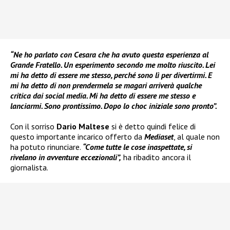
“Ne ho parlato con Cesara che ha avuto questa esperienza al
Grande Fratello. Un esperimento secondo me molto riuscito. Lei
mi ha detto di essere me stesso, perché sono lì per divertirmi. E
mi ha detto di non prendermela se magari arriverà qualche
critica dai social media. Mi ha detto di essere me stesso e
lanciarmi. Sono prontissimo. Dopo lo choc iniziale sono pronto”.
Con il sorriso
Dario Maltese
si è detto quindi felice di
questo importante incarico offerto da
Mediaset
, al quale non
ha potuto rinunciare.
“Come tutte le cose inaspettate, si
rivelano in avventure eccezionali”,
ha ribadito ancora il
giornalista.