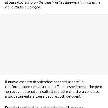
al passato: “
tutto ‘on the beach’ nelle Filippine, via la diretta e
via lo studio a Cologno
”.
Il nuovo assetto ricorderebbe per certi aspetti la
trasformazione tentata con La Talpa, esperimento che però
non aveva ottenuto i risultati sperati e che si era concluso
anticipatamente a causa degli ascolti deludenti.