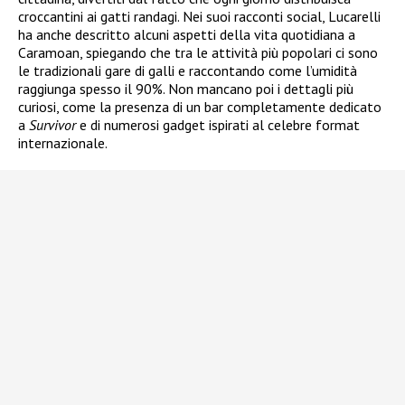
croccantini ai gatti randagi. Nei suoi racconti social, Lucarelli
ha anche descritto alcuni aspetti della vita quotidiana a
Caramoan, spiegando che tra le attività più popolari ci sono
le tradizionali gare di galli e raccontando come l’umidità
raggiunga spesso il 90%. Non mancano poi i dettagli più
curiosi, come la presenza di un bar completamente dedicato
a
Survivor
e di numerosi gadget ispirati al celebre format
internazionale.