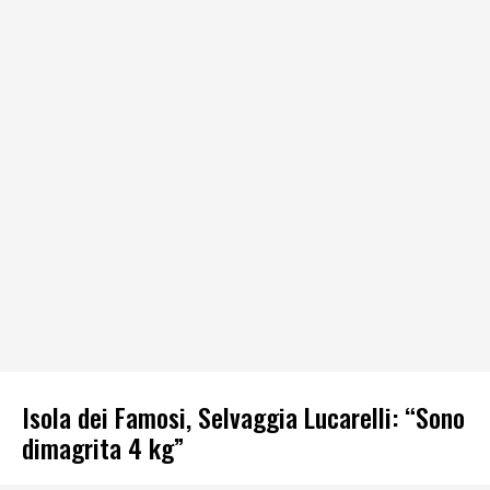
Isola dei Famosi, Selvaggia Lucarelli: “Sono
dimagrita 4 kg”