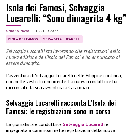
Isola dei Famosi, Selvaggia
Lucarelli: “Sono dimagrita 4 kg”
CHIARA NAVA
|
1 LUGLIO 2026
ISOLA DEI FAMOSI
SELVAGGIA LUCARELLI
Selvaggia Lucarelli sta lavorando alle registrazioni della
nuova edizione de L’Isola dei Famosi e ha annunciato di
essere dimagrita.
L’avventura di Selvaggia Lucarelli nelle Filippine continua,
non nelle vesti di concorrente. La nuova conduttrice ha
raccontato la sua avventura a Caramoan.
Selvaggia Lucarelli racconta L’Isola dei
Famosi: le registrazioni sono in corso
La giornalista e conduttrice
Selvaggia Lucarelli
è
impegnata a Caramoan nelle registrazioni della nuova