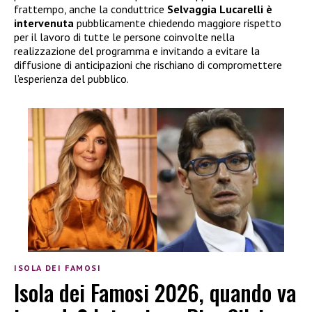
frattempo, anche la conduttrice
Selvaggia Lucarelli è
intervenuta
pubblicamente chiedendo maggiore rispetto
per il lavoro di tutte le persone coinvolte nella
realizzazione del programma e invitando a evitare la
diffusione di anticipazioni che rischiano di compromettere
l’esperienza del pubblico.
ISOLA DEI FAMOSI
Isola dei Famosi 2026, quando va