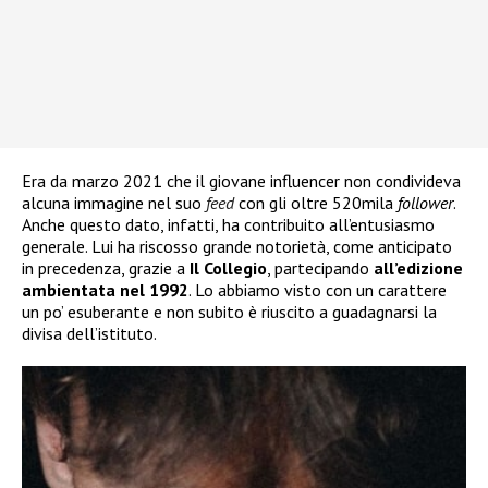
Era da marzo 2021 che il giovane influencer non condivideva
alcuna immagine nel suo
feed
con gli oltre 520mila
follower
.
Anche questo dato, infatti, ha contribuito all’entusiasmo
generale. Lui ha riscosso grande notorietà, come anticipato
in precedenza, grazie a
Il Collegio
, partecipando
all’edizione
ambientata nel 1992
. Lo abbiamo visto con un carattere
un po’ esuberante e non subito è riuscito a guadagnarsi la
divisa dell’istituto.