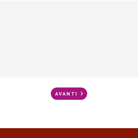
AVANTI