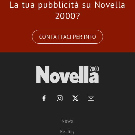
La tua pubblicità su Novella
2000?
CONTATTACI PER INFO
News
Reality