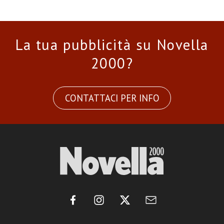
La tua pubblicità su Novella
2000?
CONTATTACI PER INFO