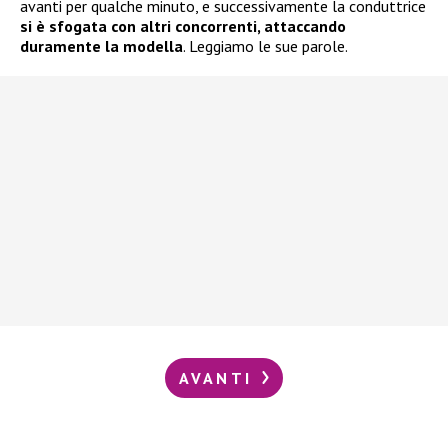
avanti per qualche minuto, e successivamente la conduttrice
si è sfogata con altri concorrenti, attaccando
duramente la modella
. Leggiamo le sue parole.
AVANTI