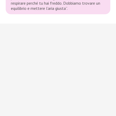
respirare perché tu hai freddo. Dobbiamo trovare un
equilibrio e mettere l’aria giusta”.