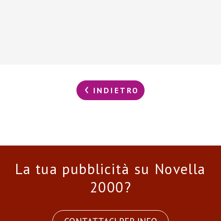
INDIETRO
La tua pubblicità su Novella
2000?