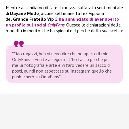
Mentre attendiamo di fare chiarezza sulla vita sentimentale
di
Dayane Mello
, alcune settimane fa l’ex Vippona
del
Grande Fratello Vip 5
ha annunciato di aver aperto
un profilo sul social
OnlyFans
. Queste le dichiarazioni della
modella in merito, che ha spiegato il perché della sua scelta:
“Ciao ragazzi, beh vi devo dire che ho aperto il mio
OnlyFans e venite a seguirmi. L’ho fatto perché per
me la fotografia è arte e vi farò vedere un sacco di
posti, quindi non aspettate su Instagram quello che
pubblicherò su OnlyFans”.