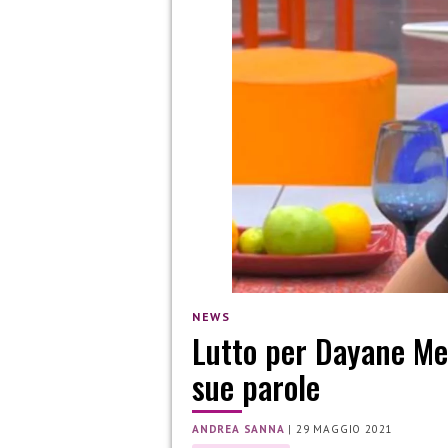
NEWS
Lutto per Dayane Me
sue parole
ANDREA SANNA
|
29 MAGGIO 2021