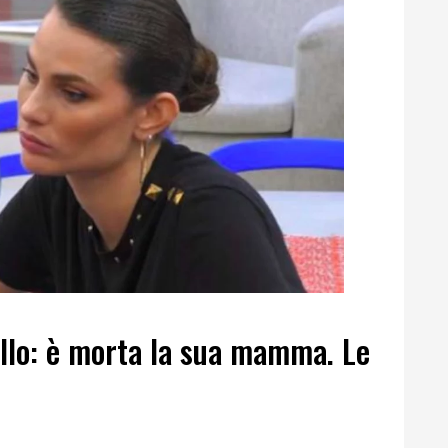
llo: è morta la sua mamma. Le