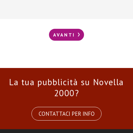
AVANTI
La tua pubblicità su Novella
2000?
CONTATTACI PER INFO