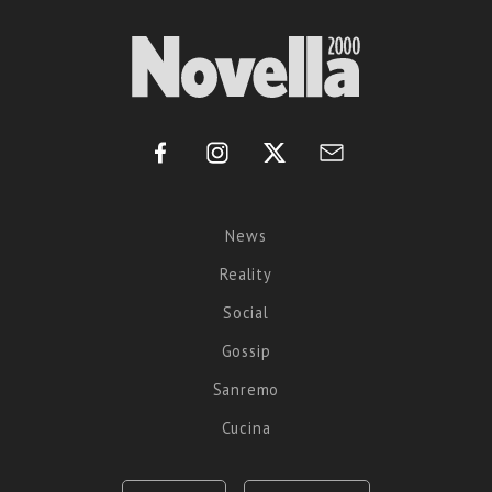
News
Reality
Social
Gossip
Sanremo
Cucina