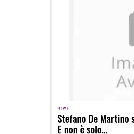
NEWS
Stefano De Martino s
E non è solo…