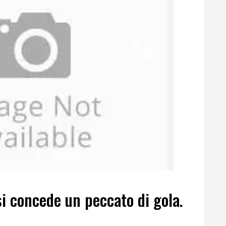
i concede un peccato di gola.