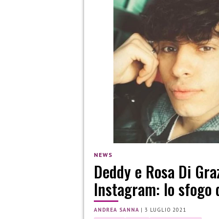
NEWS
Deddy e Rosa Di Graz
Instagram: lo sfogo 
ANDREA SANNA
|
3 LUGLIO 2021