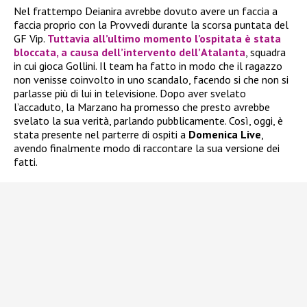
Nel frattempo Deianira avrebbe dovuto avere un faccia a
faccia proprio con la Provvedi durante la scorsa puntata del
GF Vip.
Tuttavia all’ultimo momento l’ospitata è stata
bloccata, a causa dell’intervento dell’
Atalanta
, squadra
in cui gioca Gollini. Il team ha fatto in modo che il ragazzo
non venisse coinvolto in uno scandalo, facendo si che non si
parlasse più di lui in televisione. Dopo aver svelato
l’accaduto, la Marzano ha promesso che presto avrebbe
svelato la sua verità, parlando pubblicamente. Così, oggi, è
stata presente nel parterre di ospiti a
Domenica Live
,
avendo finalmente modo di raccontare la sua versione dei
fatti.