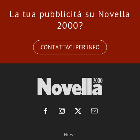
La tua pubblicità su Novella
2000?
CONTATTACI PER INFO
News