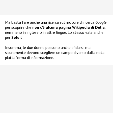
Ma basta fare anche una ricerca sul motore di ricerca
Google
,
per scoprire che
non c’è alcuna pagina Wikipedia di Delia
,
nemmeno in inglese o in altre lingue. Lo stesso vale anche
per
Soleil
.
Insomma, le due donne possono anche sfidarsi, ma
sicuramente devono scegliere un campo diverso dalla nota
piattaforma di informazione.