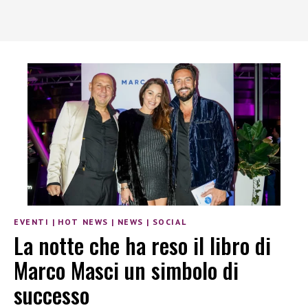
EVENTI
|
HOT NEWS
|
NEWS
|
SOCIAL
La notte che ha reso il libro di
Marco Masci un simbolo di
successo