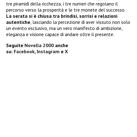
tre piramidi della ricchezza, i tre numeri che regolano il
percorso verso la prosperità e le tre monete del successo.
La serata si è chiusa tra brindisi, sorrisi e relazioni
autentiche
, lasciando la percezione di aver vissuto non solo
un evento esclusivo, ma un vero manifesto di ambizione,
eleganza e visione capace di andare oltre il presente.
Seguite
Novella 2000
anche
su:
Facebook
,
Instagram
e
X