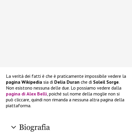
La verità dei fatti è che è praticamente impossibile vedere la
pagina Wikipedia
sia di
Delia Duran
che di
Soleil Sorge
.
Non esistono nessuna delle due. Lo possiamo vedere dalla
pagina di
Alex Belli
, poiché sul nome della moglie non si
può cliccare, quindi non rimanda a nessuna altra pagina della
piattaforma.