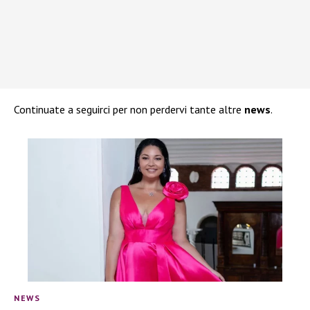
Continuate a seguirci per non perdervi tante altre
news
.
NEWS