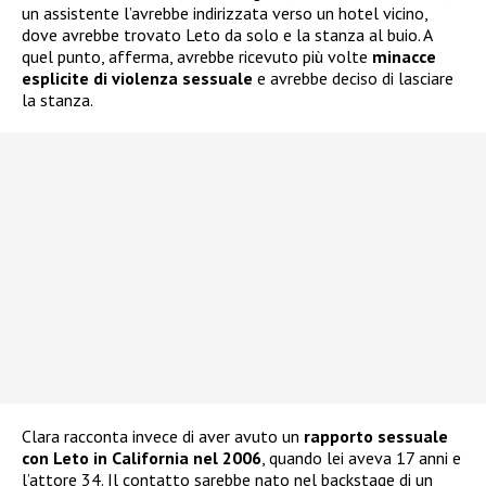
un assistente l’avrebbe indirizzata verso un hotel vicino,
dove avrebbe trovato Leto da solo e la stanza al buio. A
quel punto, afferma, avrebbe ricevuto più volte
minacce
esplicite di violenza sessuale
e avrebbe deciso di lasciare
la stanza.
Clara racconta invece di aver avuto un
rapporto sessuale
con Leto in California nel 2006
, quando lei aveva 17 anni e
l’attore 34. Il contatto sarebbe nato nel backstage di un