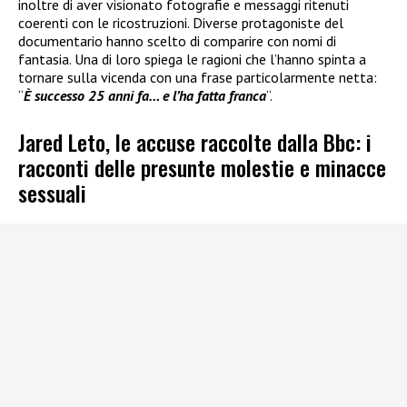
inoltre di aver visionato fotografie e messaggi ritenuti
coerenti con le ricostruzioni. Diverse protagoniste del
documentario hanno scelto di comparire con nomi di
fantasia. Una di loro spiega le ragioni che l’hanno spinta a
tornare sulla vicenda con una frase particolarmente netta:
“
È successo 25 anni fa… e l’ha fatta franca
“.
Jared Leto, le accuse raccolte dalla Bbc: i
racconti delle presunte molestie e minacce
sessuali