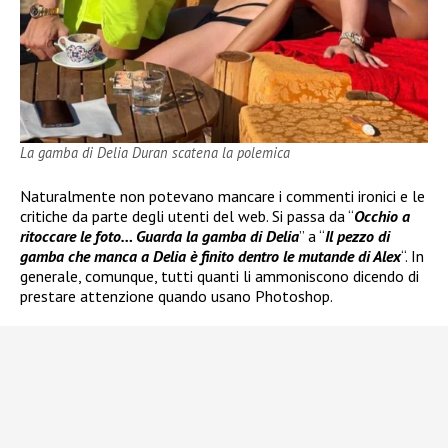
La gamba di Delia Duran scatena la polemica
Naturalmente non potevano mancare i commenti ironici e le
critiche da parte degli utenti del web. Si passa da “
Occhio a
ritoccare le foto… Guarda la gamba di Delia
” a “
Il pezzo di
gamba che manca a Delia è finito dentro le mutande di Alex
“. In
generale, comunque, tutti quanti li ammoniscono dicendo di
prestare attenzione quando usano Photoshop.