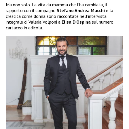
Ma non solo. La vita da mamma che l’ha cambiata, il
rapporto con il compagno
Stefano Andrea Macchi
e la
crescita come donna sono raccontate nell’intervista
integrale di Valeria Volponi a
Elisa D’Ospina
sul numero
cartaceo in edicola.