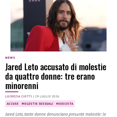
NEWS
Jared Leto accusato di molestie
da quattro donne: tre erano
minorenni
LUCREZIA CIOTTI
|
29 LUGLIO 2026
ACCUSE
MOLESTIE SESSUALI
MUSICISTA
Jared Leto, tante donne denunciano presunte molestie: le