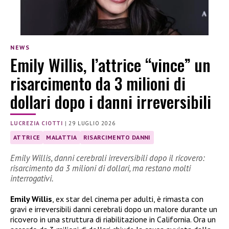
NEWS
Emily Willis, l’attrice “vince” un
risarcimento da 3 milioni di
dollari dopo i danni irreversibili
LUCREZIA CIOTTI
|
29 LUGLIO 2026
ATTRICE
MALATTIA
RISARCIMENTO DANNI
Emily Willis, danni cerebrali irreversibili dopo il ricovero:
risarcimento da 3 milioni di dollari, ma restano molti
interrogativi.
Emily Willis
, ex star del cinema per adulti, è rimasta con
gravi e irreversibili danni cerebrali dopo un malore durante un
ricovero in una struttura di riabilitazione in California. Ora un