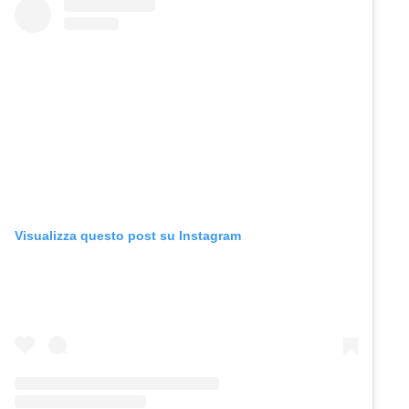
Visualizza questo post su Instagram