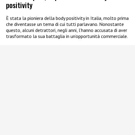
positivity
È stata la pioniera della body positivity in Italia, molto prima
che diventasse un tema di cui tutti parlavano. Nonostante
questo, alcuni detrattori, negli anni, l’hanno accusata di aver
trasformato la sua battaglia in un’opportunità commerciale.