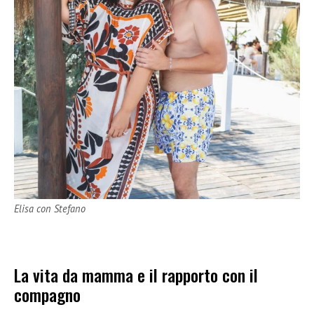
Elisa con Stefano
La vita da mamma e il rapporto con il
compagno