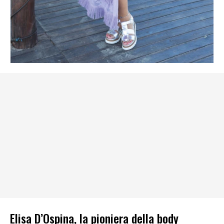
Elisa D’Ospina, la pioniera della body