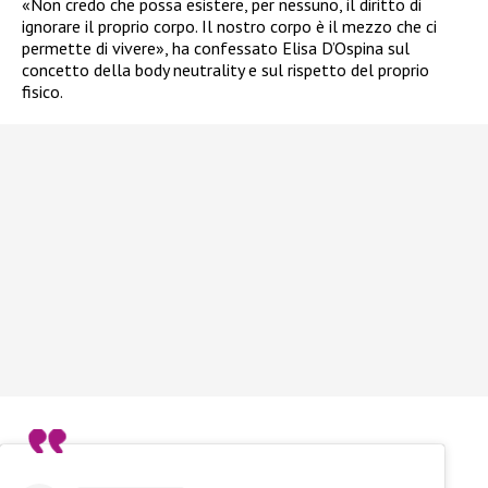
«Non credo che possa esistere, per nessuno, il diritto di
ignorare il proprio corpo. Il nostro corpo è il mezzo che ci
permette di vivere», ha confessato Elisa D’Ospina sul
concetto della body neutrality e sul rispetto del proprio
fisico.