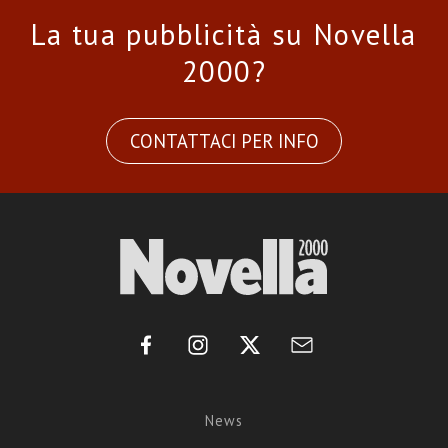
La tua pubblicità su Novella
2000?
CONTATTACI PER INFO
News