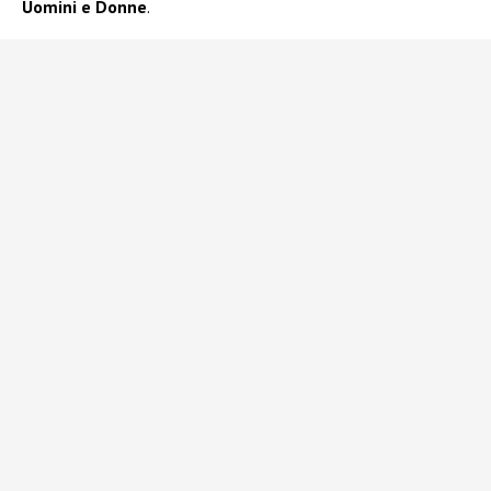
Uomini e Donne
.