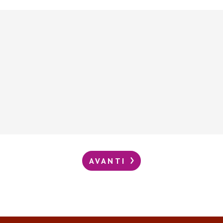
AVANTI