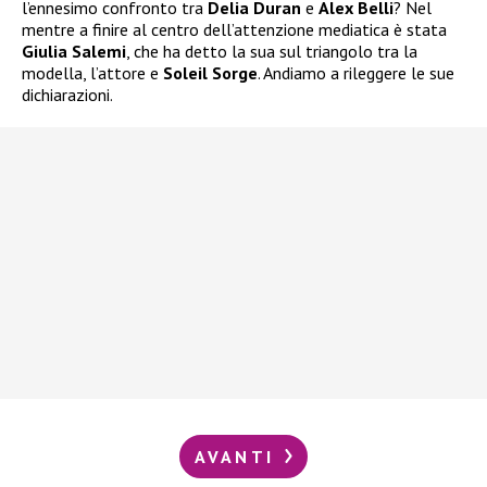
l’ennesimo confronto tra
Delia Duran
e
Alex Belli
? Nel
mentre a finire al centro dell’attenzione mediatica è stata
Giulia Salemi
, che ha detto la sua sul triangolo tra la
modella, l’attore e
Soleil Sorge
. Andiamo a rileggere le sue
dichiarazioni.
AVANTI