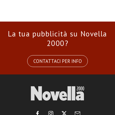
La tua pubblicità su Novella
2000?
CONTATTACI PER INFO