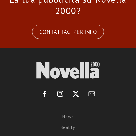
2000?
CONTATTACI PER INFO
News
Reality