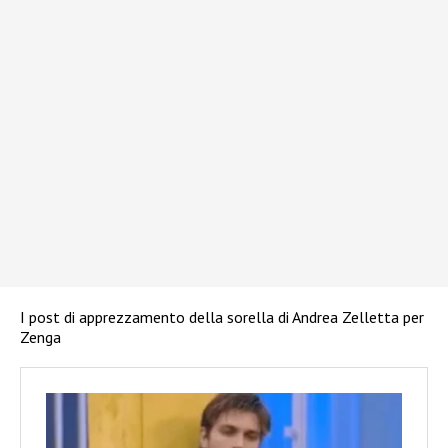
I post di apprezzamento della sorella di Andrea Zelletta per
Zenga