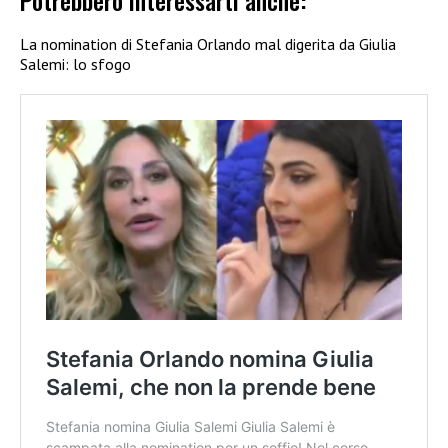
Potrebbero interessarti anche:
La nomination di Stefania Orlando mal digerita da Giulia
Salemi: lo sfogo