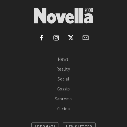
News
Reality
Social
Gossip
Sanremo
Cucina