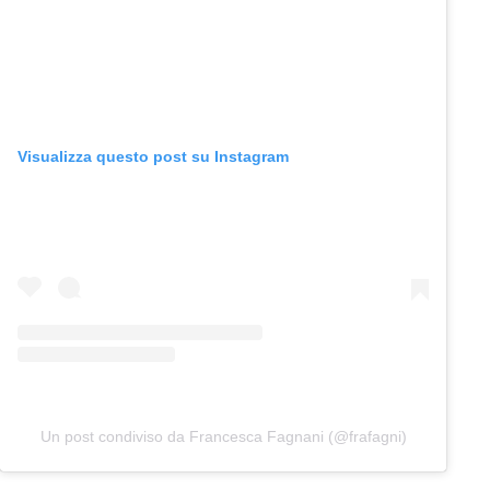
Visualizza questo post su Instagram
Un post condiviso da Francesca Fagnani (@frafagni)