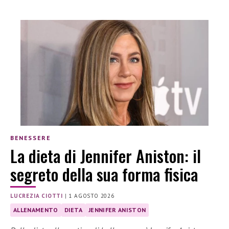
BENESSERE
La dieta di Jennifer Aniston: il
segreto della sua forma fisica
LUCREZIA CIOTTI
|
1 AGOSTO 2026
ALLENAMENTO
DIETA
JENNIFER ANISTON