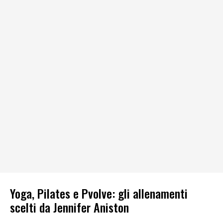
Yoga, Pilates e Pvolve: gli allenamenti
scelti da Jennifer Aniston