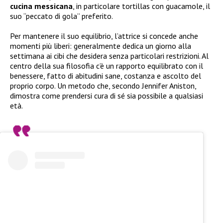
cucina messicana
, in particolare tortillas con guacamole, il
suo “peccato di gola” preferito.
Per mantenere il suo equilibrio, l’attrice si concede anche
momenti più liberi: generalmente dedica un giorno alla
settimana ai cibi che desidera senza particolari restrizioni. Al
centro della sua filosofia c’è un rapporto equilibrato con il
benessere, fatto di abitudini sane, costanza e ascolto del
proprio corpo. Un metodo che, secondo Jennifer Aniston,
dimostra come prendersi cura di sé sia possibile a qualsiasi
età.