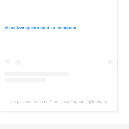
Visualizza questo post su Instagram
Un post condiviso da Francesca Fagnani (@frafagni)