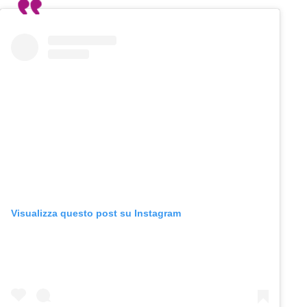
Visualizza questo post su Instagram