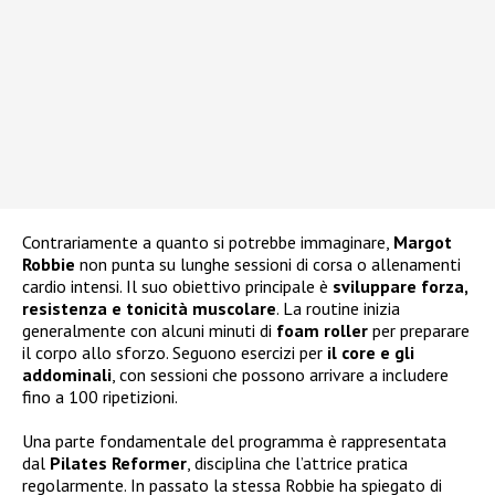
Contrariamente a quanto si potrebbe immaginare,
Margot
Robbie
non punta su lunghe sessioni di corsa o allenamenti
cardio intensi. Il suo obiettivo principale è
sviluppare forza,
resistenza e tonicità muscolare
. La routine inizia
generalmente con alcuni minuti di
foam roller
per preparare
il corpo allo sforzo. Seguono esercizi per
il core e gli
addominali
, con sessioni che possono arrivare a includere
fino a 100 ripetizioni.
Una parte fondamentale del programma è rappresentata
dal
Pilates Reformer
, disciplina che l’attrice pratica
regolarmente. In passato la stessa Robbie ha spiegato di