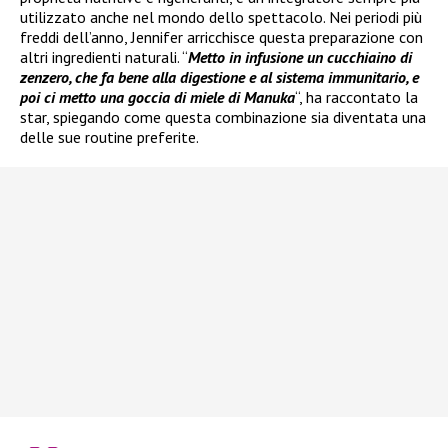
utilizzato anche nel mondo dello spettacolo. Nei periodi più
freddi dell’anno, Jennifer arricchisce questa preparazione con
altri ingredienti naturali. “
Metto in infusione un cucchiaino di
zenzero, che fa bene alla digestione e al sistema immunitario, e
poi ci metto una goccia di miele di Manuka
“, ha raccontato la
star, spiegando come questa combinazione sia diventata una
delle sue routine preferite.