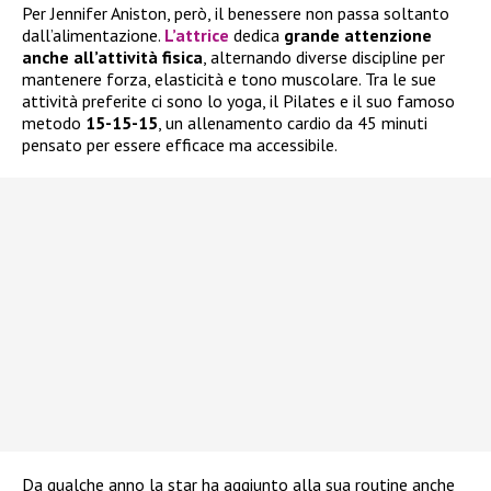
Per Jennifer Aniston, però, il benessere non passa soltanto
dall’alimentazione.
L’attrice
dedica
grande attenzione
anche all’attività fisica
, alternando diverse discipline per
mantenere forza, elasticità e tono muscolare. Tra le sue
attività preferite ci sono lo yoga, il Pilates e il suo famoso
metodo
15-15-15
, un allenamento cardio da 45 minuti
pensato per essere efficace ma accessibile.
Da qualche anno la star ha aggiunto alla sua routine anche