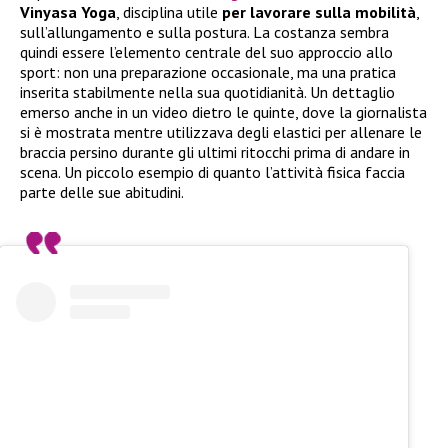
Vinyasa Yoga
, disciplina utile
per lavorare sulla mobilità
,
sull’allungamento e sulla postura. La costanza sembra
quindi essere l’elemento centrale del suo approccio allo
sport: non una preparazione occasionale, ma una pratica
inserita stabilmente nella sua quotidianità. Un dettaglio
emerso anche in un video dietro le quinte, dove la giornalista
si è mostrata mentre utilizzava degli elastici per allenare le
braccia persino durante gli ultimi ritocchi prima di andare in
scena. Un piccolo esempio di quanto l’attività fisica faccia
parte delle sue abitudini.