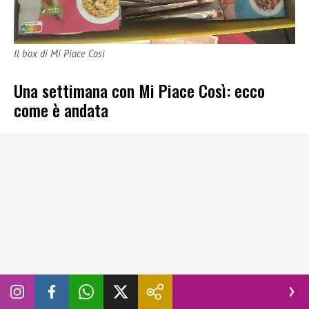
Il box di Mi Piace Così
Una settimana con Mi Piace Così: ecco
come è andata