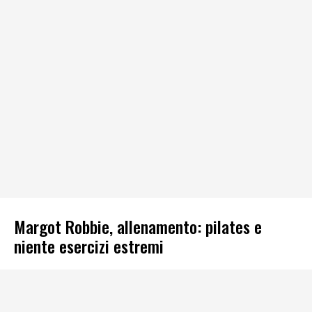
Margot Robbie, allenamento: pilates e
niente esercizi estremi