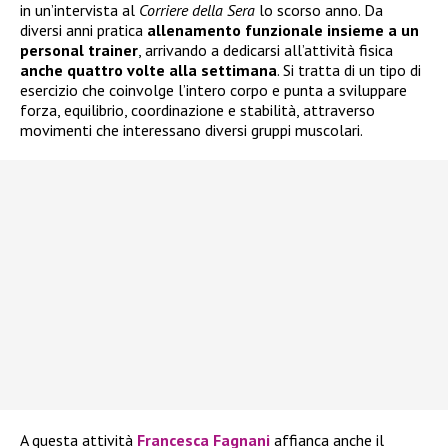
in un’intervista al
Corriere della Sera
lo scorso anno. Da
diversi anni pratica
allenamento funzionale insieme a un
personal trainer
, arrivando a dedicarsi all’attività fisica
anche quattro volte alla settimana
. Si tratta di un tipo di
esercizio che coinvolge l’intero corpo e punta a sviluppare
forza, equilibrio, coordinazione e stabilità, attraverso
movimenti che interessano diversi gruppi muscolari.
A questa attività
Francesca Fagnani
affianca anche il