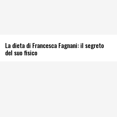
La dieta di Francesca Fagnani: il segreto
del suo fisico