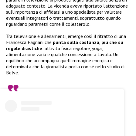
adeguato contesto. La vicenda aveva riportato l’attenzione
sull’importanza di affidarsi a uno specialista per valutare
eventuali integratori o trattamenti, soprattutto quando
riguardano parametri come il colesterolo.
Tra televisione e allenamenti, emerge così il ritratto di una
Francesca Fagnani che
punta sulla costanza, più che su
regole drastiche
: attività fisica regolare, yoga,
alimentazione varia e qualche concessione a tavola. Un
equilibrio che accompagna quell’immagine energica e
determinata che la giornalista porta con sé nello studio di
Belve.