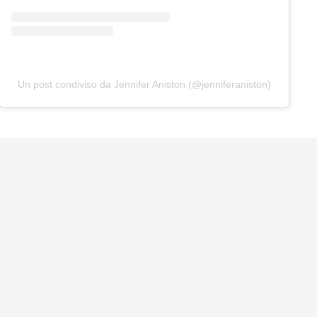
Un post condiviso da Jennifer Aniston (@jenniferaniston)