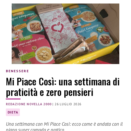
BENESSERE
Mi Piace Così: una settimana di
praticità e zero pensieri
REDAZIONE NOVELLA 2000
|
26 LUGLIO 2026
DIETA
Una settimana con Mi Piace Così: ecco come è andata con il
piano super comodo e pratico.