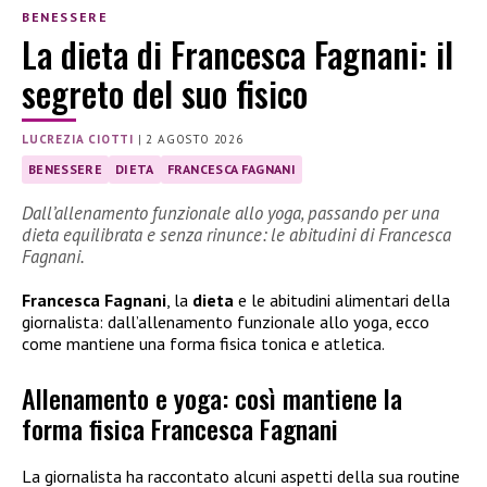
BENESSERE
La dieta di Francesca Fagnani: il
segreto del suo fisico
LUCREZIA CIOTTI
|
2 AGOSTO 2026
BENESSERE
DIETA
FRANCESCA FAGNANI
Dall’allenamento funzionale allo yoga, passando per una
dieta equilibrata e senza rinunce: le abitudini di Francesca
Fagnani.
Francesca Fagnani
, la
dieta
e le abitudini alimentari della
giornalista: dall’allenamento funzionale allo yoga, ecco
come mantiene una forma fisica tonica e atletica.
Allenamento e yoga: così mantiene la
forma fisica Francesca Fagnani
La giornalista ha raccontato alcuni aspetti della sua routine