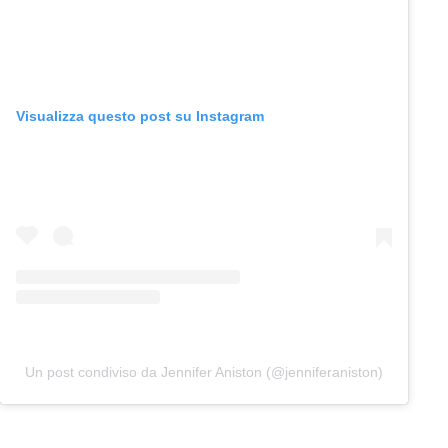
Visualizza questo post su Instagram
Un post condiviso da Jennifer Aniston (@jenniferaniston)