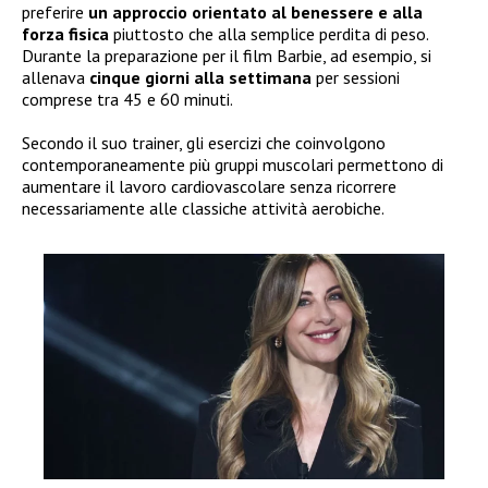
preferire
un approccio orientato al benessere e alla
forza fisica
piuttosto che alla semplice perdita di peso.
Durante la preparazione per il film Barbie, ad esempio, si
allenava
cinque giorni alla settimana
per sessioni
comprese tra 45 e 60 minuti.
Secondo il suo trainer, gli esercizi che coinvolgono
contemporaneamente più gruppi muscolari permettono di
aumentare il lavoro cardiovascolare senza ricorrere
necessariamente alle classiche attività aerobiche.