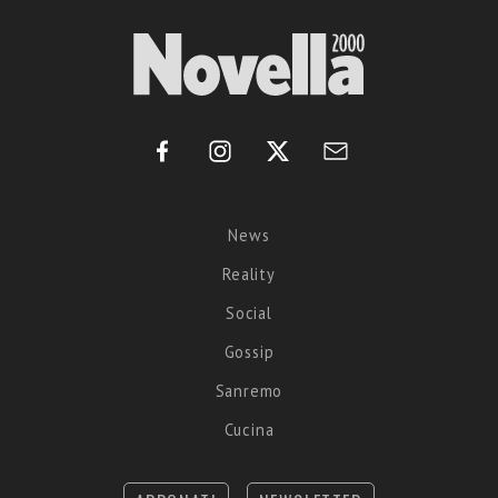
News
Reality
Social
Gossip
Sanremo
Cucina