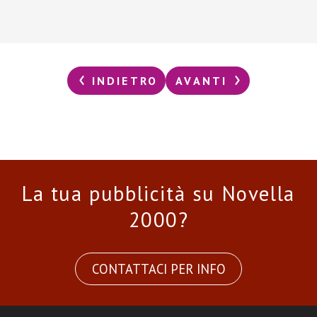
INDIETRO
AVANTI
La tua pubblicità su Novella
2000?
CONTATTACI PER INFO