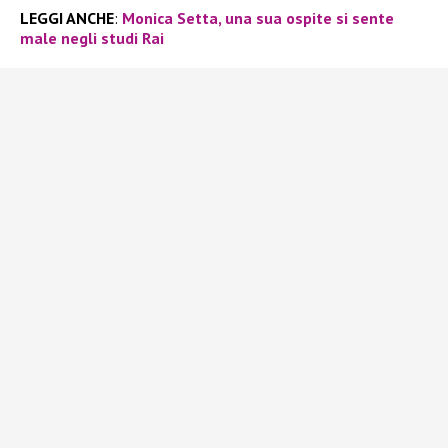
LEGGI ANCHE
:
Monica Setta, una sua ospite si sente
male negli studi Rai