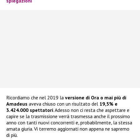
spiegazioni
Ricordiamo che nel 2019 la
versione di Ora o mai più di
Amadeus
aveva chiuso con un risultato del
19,5% e
3.424.000 spettatori
. Adesso non ci resta che aspettare e
capire se la trasmissione verrà trasmessa anche il prossimo
anno con tanti nuovi concorrenti e, probabilmente, la stessa
amata giuria. Vi terremo aggiornati non appena ne sapremo
di più.