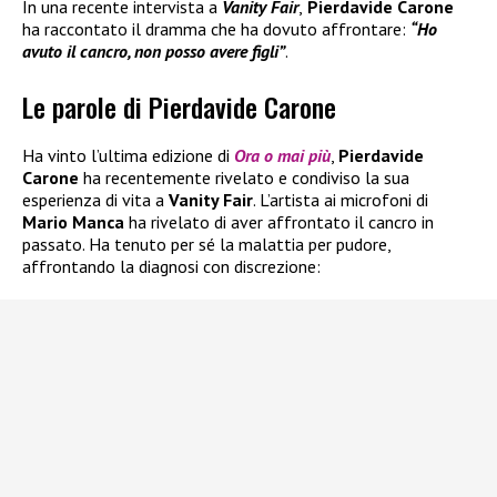
In una recente intervista a
Vanity Fair
,
Pierdavide Carone
ha raccontato il dramma che ha dovuto affrontare:
“Ho
avuto il cancro, non posso avere figli”
.
Le parole di Pierdavide Carone
Ha vinto l’ultima edizione di
Ora o mai più
,
Pierdavide
Carone
ha recentemente rivelato e condiviso la sua
esperienza di vita a
Vanity Fair
. L’artista ai microfoni di
Mario Manca
ha rivelato di aver affrontato il cancro in
passato. Ha tenuto per sé la malattia per pudore,
affrontando la diagnosi con discrezione: