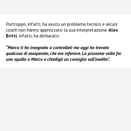
Purtroppo, infatti, ha avuto un problema tecnico e alcuni
coach non hanno apprezzato la sua interpretazione.
Alex
Britti
, infatti, ha dichiarato:
“Marco ti ha insegnato a controllati ma oggi ho trovato
qualcosa di esasperato, che era inferiore. La prossima volta fai
uno squillo a Marco e chiedigli un consiglio sull’inedito”.