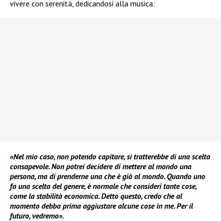
vivere con serenità, dedicandosi alla musica:
«Nel mio caso, non potendo capitare, si tratterebbe di una scelta
consapevole. Non potrei decidere di mettere al mondo una
persona, ma di prenderne una che è già al mondo. Quando uno
fa una scelta del genere, è normale che consideri tante cose,
come la stabilità economica. Detto questo, credo che al
momento debba prima aggiustare alcune cose in me. Per il
futuro, vedremo».