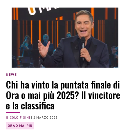
NEWS
Chi ha vinto la puntata finale di
Ora o mai più 2025? Il vincitore
e la classifica
NICOLÒ FIGINI
|
2 MARZO 2025
ORA O MAI PIÙ