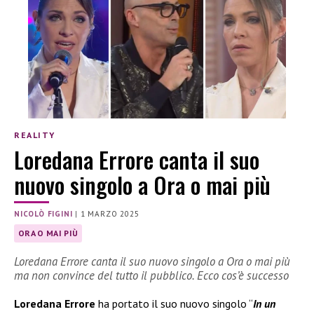
REALITY
Loredana Errore canta il suo
nuovo singolo a Ora o mai più
NICOLÒ FIGINI
|
1 MARZO 2025
ORA O MAI PIÙ
Loredana Errore canta il suo nuovo singolo a Ora o mai più
ma non convince del tutto il pubblico. Ecco cos’è successo
Loredana Errore
ha portato il suo nuovo singolo “
In un