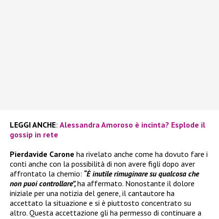
LEGGI ANCHE
:
Alessandra Amoroso è incinta? Esplode il
gossip in rete
Pierdavide Carone
ha rivelato anche come ha dovuto fare i
conti anche con la possibilità di non avere figli dopo aver
affrontato la chemio:
“È inutile rimuginare su qualcosa che
non puoi controllare”,
ha affermato. Nonostante il dolore
iniziale per una notizia del genere, il cantautore ha
accettato la situazione e si è piuttosto concentrato su
altro. Questa accettazione gli ha permesso di continuare a