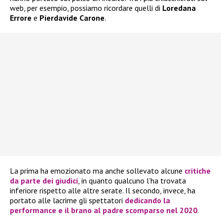
web, per esempio, possiamo ricordare quelli di
Loredana
Errore
e
Pierdavide Carone
.
La prima ha emozionato ma anche sollevato alcune
critiche
da parte dei giudici
, in quanto qualcuno l’ha trovata
inferiore rispetto alle altre serate. Il secondo, invece, ha
portato alle lacrime gli spettatori
dedicando la
performance e il brano al padre scomparso nel 2020
.