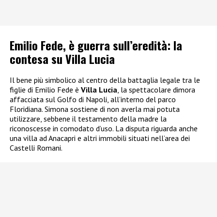
Emilio Fede, è guerra sull’eredità: la
contesa su Villa Lucia
Il bene più simbolico al centro della battaglia legale tra le
figlie di Emilio Fede è
Villa Lucia
, la spettacolare dimora
affacciata sul Golfo di Napoli, all’interno del parco
Floridiana. Simona sostiene di non averla mai potuta
utilizzare, sebbene il testamento della madre la
riconoscesse in comodato d’uso. La disputa riguarda anche
una villa ad Anacapri e altri immobili situati nell’area dei
Castelli Romani.