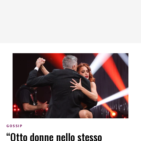
GOSSIP
“Otto donne nello stesso