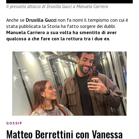
Il presunto attacco di Drusilla Gucci a Manuela Carriero
Anche se
Drusilla Gucci
non fa nomi il tempismo con cui è
stata pubblicata la Storia ha fatto sorgere dei dubbi.
Manuela Carriero a sua volta ha smentito di aver
qualcosa a che fare con la rottura tra i due ex
.
GOSSIP
Matteo Berrettini con Vanessa