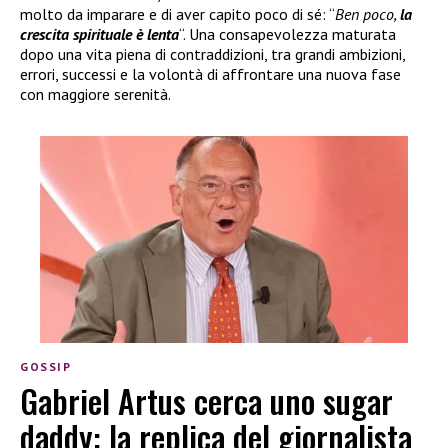
molto da imparare e di aver capito poco di sé: “
Ben poco,
la
crescita spirituale è lenta
“. Una consapevolezza maturata
dopo una vita piena di contraddizioni, tra grandi ambizioni,
errori, successi e la volontà di affrontare una nuova fase
con maggiore serenità.
GOSSIP
Gabriel Artus cerca uno sugar
daddy: la replica del giornalista