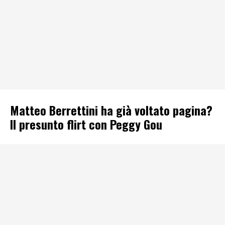
Matteo Berrettini ha già voltato pagina?
Il presunto flirt con Peggy Gou