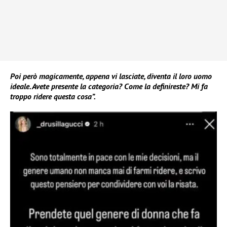
Poi però magicamente, appena vi lasciate, diventa il loro uomo
ideale. Avete presente la categoria? Come la definireste? Mi fa
troppo ridere questa cosa”.