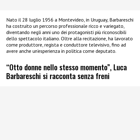
Nato il 28 luglio 1956 a Montevideo, in Uruguay, Barbareschi
ha costruito un percorso professionale ricco e variegato,
diventando negli anni uno dei protagonisti più riconoscibili
dello spettacolo italiano. Oltre alla recitazione, ha lavorato
come produttore, regista e conduttore televisivo, fino ad
avere anche un’esperienza in politica come deputato.
“Otto donne nello stesso momento”, Luca
Barbareschi si racconta senza freni