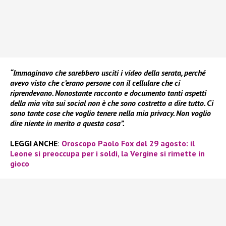
“Immaginavo che sarebbero usciti i video della serata, perché
avevo visto che c’erano persone con il cellulare che ci
riprendevano. Nonostante racconto e documento tanti aspetti
della mia vita sui social non è che sono costretto a dire tutto. Ci
sono tante cose che voglio tenere nella mia privacy. Non voglio
dire niente in merito a questa cosa”.
LEGGI ANCHE
:
Oroscopo Paolo Fox del 29 agosto: il
Leone si preoccupa per i soldi, la Vergine si rimette in
gioco