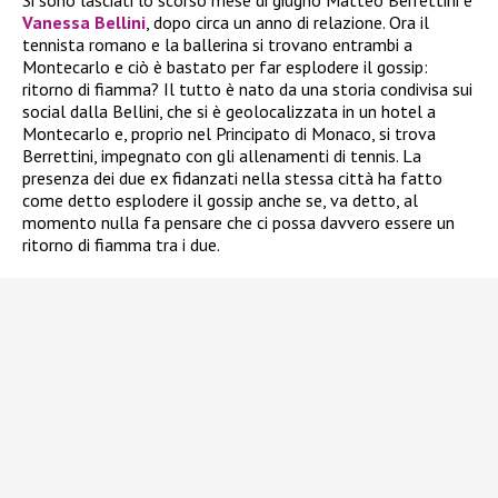
Vanessa Bellini
, dopo circa un anno di relazione. Ora il
tennista romano e la ballerina si trovano entrambi a
Montecarlo e ciò è bastato per far esplodere il gossip:
ritorno di fiamma? Il tutto è nato da una storia condivisa sui
social dalla Bellini, che si è geolocalizzata in un hotel a
Montecarlo e, proprio nel Principato di Monaco, si trova
Berrettini, impegnato con gli allenamenti di tennis. La
presenza dei due ex fidanzati nella stessa città ha fatto
come detto esplodere il gossip anche se, va detto, al
momento nulla fa pensare che ci possa davvero essere un
ritorno di fiamma tra i due.