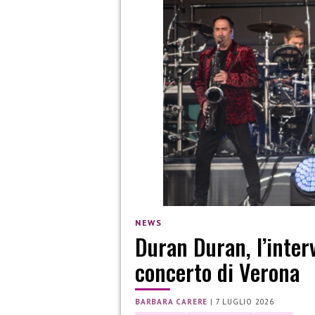
NEWS
Duran Duran, l’inter
concerto di Verona
BARBARA CARERE
|
7 LUGLIO 2026