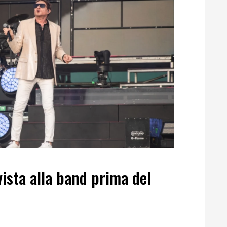
vista alla band prima del