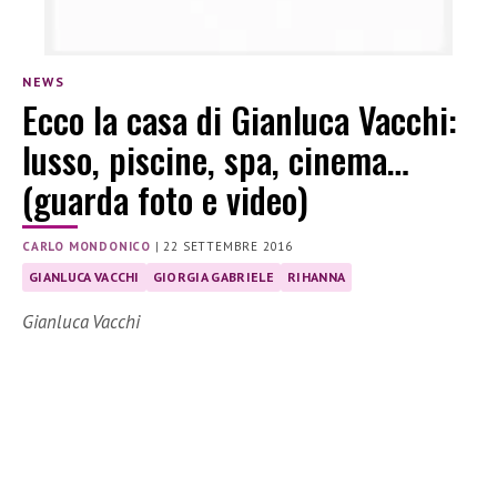
NEWS
Ecco la casa di Gianluca Vacchi:
lusso, piscine, spa, cinema…
(guarda foto e video)
CARLO MONDONICO
|
22 SETTEMBRE 2016
GIANLUCA VACCHI
GIORGIA GABRIELE
RIHANNA
Gianluca Vacchi