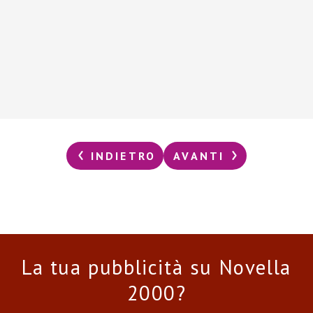
INDIETRO
AVANTI
La tua pubblicità su Novella
2000?