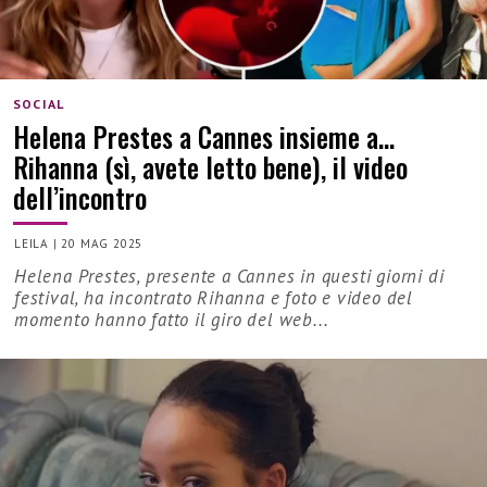
SOCIAL
Helena Prestes a Cannes insieme a…
Rihanna (sì, avete letto bene), il video
dell’incontro
LEILA
|
20 MAG 2025
Helena Prestes, presente a Cannes in questi giorni di
festival, ha incontrato Rihanna e foto e video del
momento hanno fatto il giro del web...