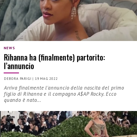
NEWS
Rihanna ha (finalmente) partorito:
l’annuncio
DEBORA PARIGI
|
19 MAG 2022
Arriva finalmente l'annuncio della nascita del primo
figlio di Rihanna e il compagno A$AP Rocky. Ecco
quando è nato...