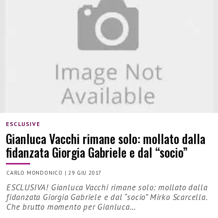
ESCLUSIVE
Gianluca Vacchi rimane solo: mollato dalla
fidanzata Giorgia Gabriele e dal “socio”
CARLO MONDONICO
|
29 GIU 2017
ESCLUSIVA! Gianluca Vacchi rimane solo: mollato dalla
fidanzata Giorgia Gabriele e dal “socio” Mirko Scarcella.
Che brutto momento per Gianluca…