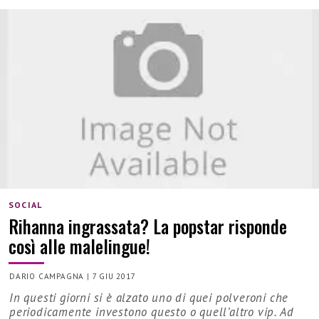
SOCIAL
Rihanna ingrassata? La popstar risponde
così alle malelingue!
DARIO CAMPAGNA
|
7 GIU 2017
In questi giorni si è alzato uno di quei polveroni che
periodicamente investono questo o quell’altro vip. Ad