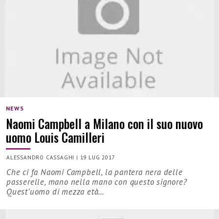
NEWS
Naomi Campbell a Milano con il suo nuovo
uomo Louis Camilleri
ALESSANDRO CASSAGHI
|
19 LUG 2017
Che ci fa Naomi Campbell, la pantera nera delle
passerelle, mano nella mano con questo signore?
Quest’uomo di mezza età…