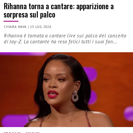
Rihanna torna a cantare: apparizione a
sorpresa sul palco
CHIARA NAVA
|
13 LUG 2026
Rihanna è tornata a cantare live sul palco del concerto
di Jay-Z. La cantante ha reso felici tutti i suoi fan...