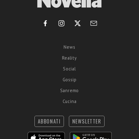
News
Reality
Social
Gossip
Sanremo
Cucina
ABBONATI
NEWSLETTER