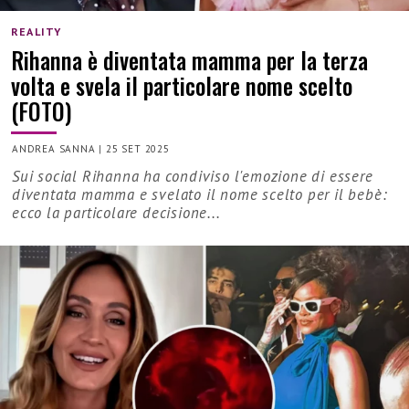
REALITY
Rihanna è diventata mamma per la terza
volta e svela il particolare nome scelto
(FOTO)
ANDREA SANNA
|
25 SET 2025
Sui social Rihanna ha condiviso l'emozione di essere
diventata mamma e svelato il nome scelto per il bebè:
ecco la particolare decisione...