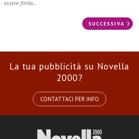
essere finita…
SUCCESSIVA
La tua pubblicità su Novella
2000?
CONTATTACI PER INFO