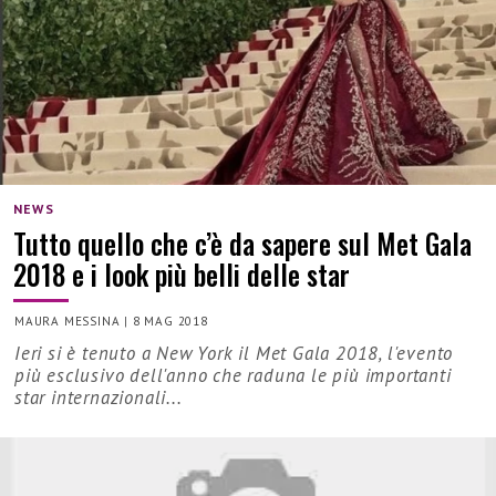
NEWS
Tutto quello che c’è da sapere sul Met Gala
2018 e i look più belli delle star
MAURA MESSINA
|
8 MAG 2018
Ieri si è tenuto a New York il Met Gala 2018, l'evento
più esclusivo dell'anno che raduna le più importanti
star internazionali...