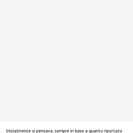
Inizialmente si pensava, sempre in base a quanto riportato