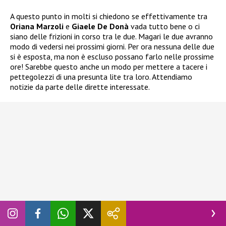
A questo punto in molti si chiedono se effettivamente tra
Oriana Marzoli
e
Giaele De Donà
vada tutto bene o ci
siano delle frizioni in corso tra le due. Magari le due avranno
modo di vedersi nei prossimi giorni. Per ora nessuna delle due
si è esposta, ma non è escluso possano farlo nelle prossime
ore! Sarebbe questo anche un modo per mettere a tacere i
pettegolezzi di una presunta lite tra loro. Attendiamo
notizie da parte delle dirette interessate.