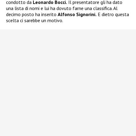
condotto da
Leonardo Bocci.
Il presentatore gli ha dato
una lista di nomi e lui ha dovuto farne una classifica. Al
decimo posto ha inserito
Alfonso Signorini.
E dietro questa
scelta ci sarebbe un motivo.