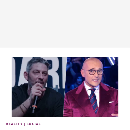
REALITY
|
SOCIAL