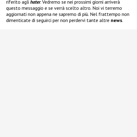
riferito agli
hater
. Vedremo se nei prossimi giorni arriverà
questo messaggio e se verrà scelto altro. Noi vi terremo
aggiornati non appena ne sapremo di più. Nel frattempo non
dimenticate di seguirci per non perdervi tante altre
news
.