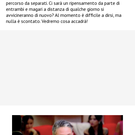
percorso da separati. Ci sarà un ripensamento da parte di
entrambi e magari a distanza di qualche giorno si
avvicineranno di nuovo? Al momento è difficile a dirsi, ma
nulla è scontato. Vedremo cosa accadrà!