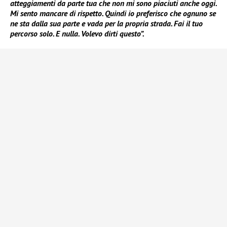
atteggiamenti da parte tua che non mi sono piaciuti anche oggi.
Mi sento mancare di rispetto. Quindi io preferisco che ognuno se
ne sta dalla sua parte e vada per la propria strada. Fai il tuo
percorso solo. E nulla. Volevo dirti questo”.