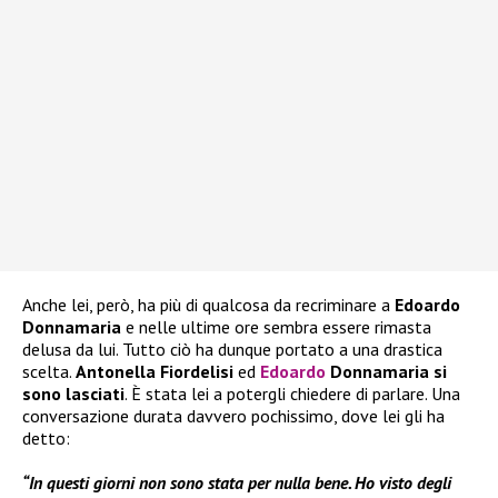
Anche lei, però, ha più di qualcosa da recriminare a
Edoardo
Donnamaria
e nelle ultime ore sembra essere rimasta
delusa da lui. Tutto ciò ha dunque portato a una drastica
scelta.
Antonella Fiordelisi
ed
Edoardo
Donnamaria si
sono lasciati
. È stata lei a potergli chiedere di parlare. Una
conversazione durata davvero pochissimo, dove lei gli ha
detto:
“In questi giorni non sono stata per nulla bene. Ho visto degli