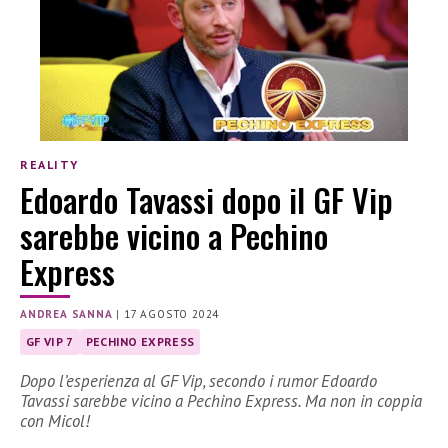
REALITY
Edoardo Tavassi dopo il GF Vip
sarebbe vicino a Pechino
Express
ANDREA SANNA
|
17 AGOSTO 2024
GF VIP 7
PECHINO EXPRESS
Dopo l’esperienza al GF Vip, secondo i rumor Edoardo
Tavassi sarebbe vicino a Pechino Express. Ma non in coppia
con Micol!