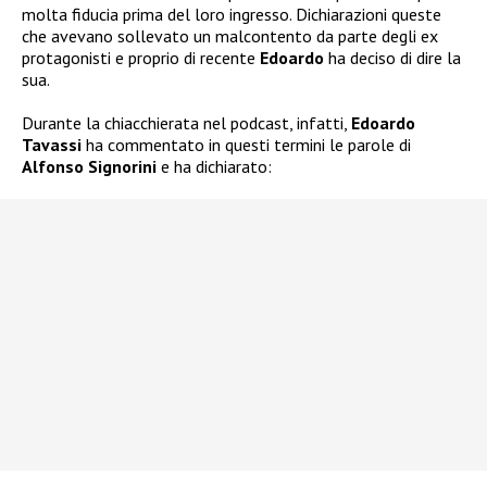
molta fiducia prima del loro ingresso. Dichiarazioni queste
che avevano sollevato un malcontento da parte degli ex
protagonisti e proprio di recente
Edoardo
ha deciso di dire la
sua.
Durante la chiacchierata nel podcast, infatti,
Edoardo
Tavassi
ha commentato in questi termini le parole di
Alfonso Signorini
e ha dichiarato: