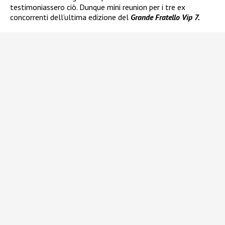
testimoniassero ciò. Dunque mini reunion per i tre ex
concorrenti dell’ultima edizione del
Grande Fratello Vip 7.