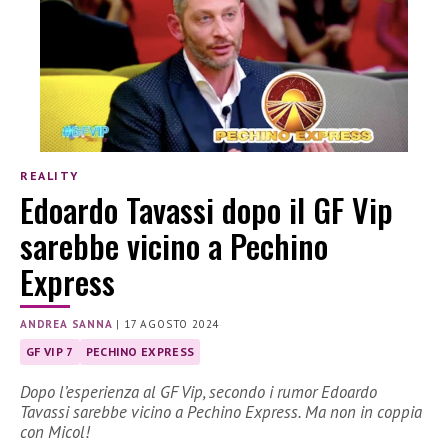
REALITY
Edoardo Tavassi dopo il GF Vip
sarebbe vicino a Pechino
Express
ANDREA SANNA
|
17 AGOSTO 2024
GF VIP 7
PECHINO EXPRESS
Dopo l’esperienza al GF Vip, secondo i rumor Edoardo
Tavassi sarebbe vicino a Pechino Express. Ma non in coppia
con Micol!