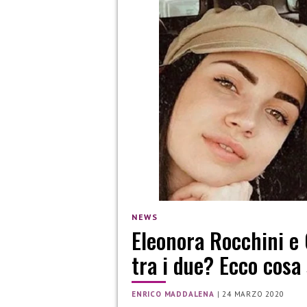
NEWS
Eleonora Rocchini e 
tra i due? Ecco cosa
ENRICO MADDALENA
|
24 MARZO 2020