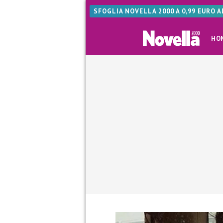
SFOGLIA NOVELLA 2000 A 0,99 EURO 
HO