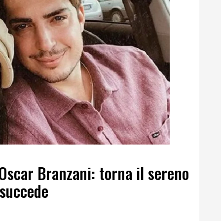
Oscar Branzani: torna il sereno
 succede