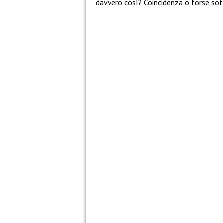
davvero così? Coincidenza o forse sott