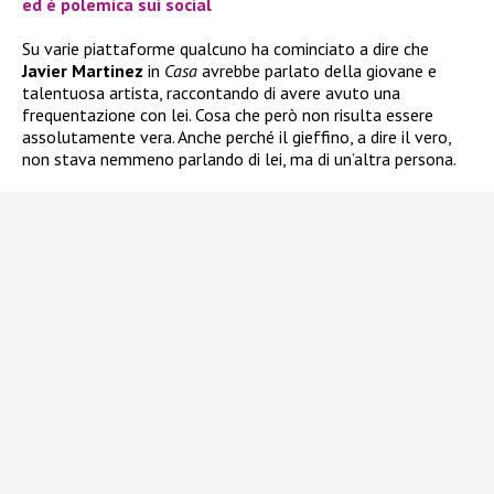
ed è polemica sui social
Su varie piattaforme qualcuno ha cominciato a dire che
Javier Martinez
in
Casa
avrebbe parlato della giovane e
talentuosa artista, raccontando di avere avuto una
frequentazione con lei. Cosa che però non risulta essere
assolutamente vera. Anche perché il gieffino, a dire il vero,
non stava nemmeno parlando di lei, ma di un’altra persona.