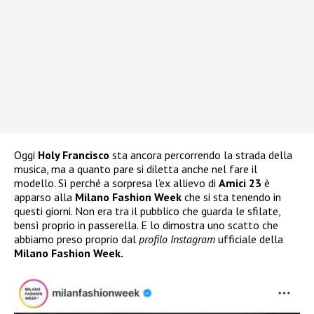
Oggi
Holy Francisco
sta ancora percorrendo la strada della
musica, ma a quanto pare si diletta anche nel fare il
modello. Sì perché a sorpresa l’ex allievo di
Amici 23
è
apparso alla
Milano Fashion Week
che si sta tenendo in
questi giorni. Non era tra il pubblico che guarda le sfilate,
bensì proprio in passerella. E lo dimostra uno scatto che
abbiamo preso proprio dal
profilo Instagram
ufficiale della
Milano Fashion Week.