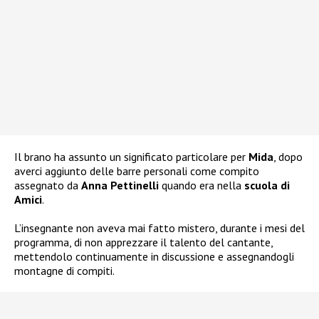
Il brano ha assunto un significato particolare per
Mida
, dopo
averci aggiunto delle barre personali come compito
assegnato da
Anna Pettinelli
quando era nella
scuola di
Amici
.
L’insegnante non aveva mai fatto mistero, durante i mesi del
programma, di non apprezzare il talento del cantante,
mettendolo continuamente in discussione e assegnandogli
montagne di compiti.