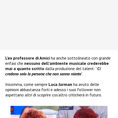
L’ex professore di Amici
ha anche sottolineato con grande
enfasi che
nessuno dell’ambiente musicale crederebbe
mai a quanto scritto
dalla produzione del talent: “
Ci
credono solo le persone che non sanno niente
“.
Insomma, come sempre
Luca Jurman
ha avuto delle
opinioni abbastanza forti e adesso i suoi follower non
aspettano altri di scoprire cos’altro criticherà in futuro.