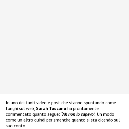
In uno dei tanti video e post che stanno spuntando come
funghi sul web,
Sarah Toscano
ha prontamente
commentato quanto segue:
“Ah non lo sapevo”.
Un modo
come un altro quindi per smentire quanto si sta dicendo sul
suo conto.