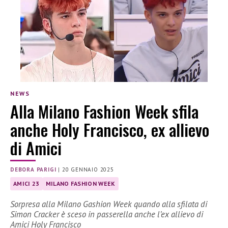
NEWS
Alla Milano Fashion Week sfila
anche Holy Francisco, ex allievo
di Amici
DEBORA PARIGI
|
20 GENNAIO 2025
AMICI 23
MILANO FASHION WEEK
Sorpresa alla Milano Gashion Week quando alla sfilata di
Simon Cracker è sceso in passerella anche l’ex allievo di
Amici Holy Francisco