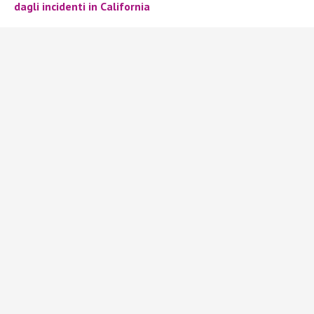
dagli incidenti in California