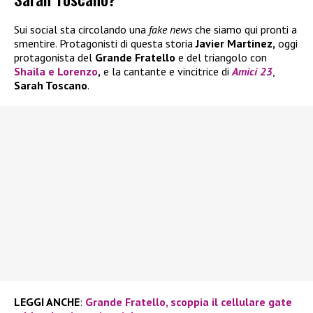
Sui social sta circolando una
fake news
che siamo qui pronti a
smentire. Protagonisti di questa storia
Javier Martinez,
oggi
protagonista del
Grande Fratello
e del triangolo con
Shaila
e
Lorenzo
,
e la cantante e vincitrice di
Amici 23
,
Sarah Toscano
.
LEGGI ANCHE
:
Grande Fratello, scoppia il cellulare gate