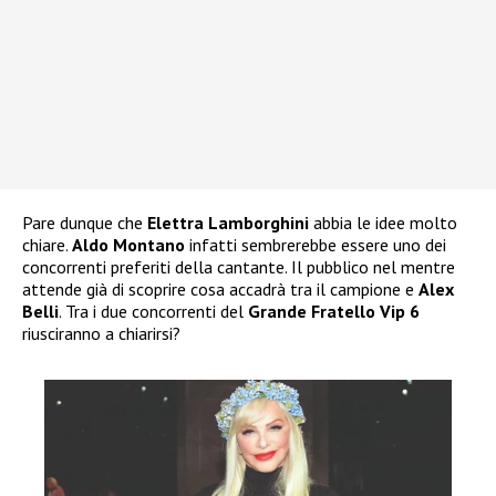
Pare dunque che
Elettra Lamborghini
abbia le idee molto
chiare.
Aldo Montano
infatti sembrerebbe essere uno dei
concorrenti preferiti della cantante. Il pubblico nel mentre
attende già di scoprire cosa accadrà tra il campione e
Alex
Belli
. Tra i due concorrenti del
Grande Fratello Vip 6
riusciranno a chiarirsi?