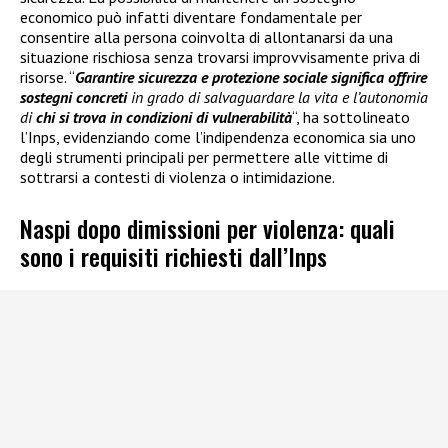
economico può infatti diventare fondamentale per
consentire alla persona coinvolta di allontanarsi da una
situazione rischiosa senza trovarsi improvvisamente priva di
risorse. “
Garantire sicurezza e protezione sociale significa offrire
sostegni concreti
in grado di salvaguardare la vita e l’autonomia
di
chi si trova in condizioni di vulnerabilità
“, ha sottolineato
l’Inps, evidenziando come l’indipendenza economica sia uno
degli strumenti principali per permettere alle vittime di
sottrarsi a contesti di violenza o intimidazione.
Naspi dopo dimissioni per violenza: quali
sono i requisiti richiesti dall’Inps