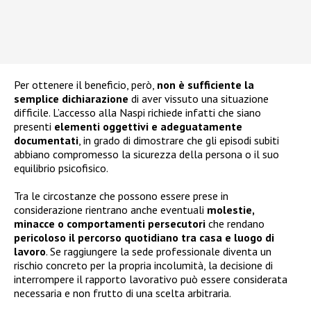
Per ottenere il beneficio, però,
non è sufficiente la
semplice dichiarazione
di aver vissuto una situazione
difficile. L’accesso alla Naspi richiede infatti che siano
presenti
elementi oggettivi e adeguatamente
documentati
, in grado di dimostrare che gli episodi subiti
abbiano compromesso la sicurezza della persona o il suo
equilibrio psicofisico.
Tra le circostanze che possono essere prese in
considerazione rientrano anche eventuali
molestie,
minacce o comportamenti persecutori
che rendano
pericoloso il percorso quotidiano tra casa e luogo di
lavoro
. Se raggiungere la sede professionale diventa un
rischio concreto per la propria incolumità, la decisione di
interrompere il rapporto lavorativo può essere considerata
necessaria e non frutto di una scelta arbitraria.