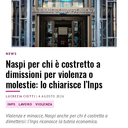
NEWS
Naspi per chi è costretto a
dimissioni per violenza o
molestie: lo chiarisce l’Inps
LUCREZIA CIOTTI
|
4 AGOSTO 2026
INPS
LAVORO
VIOLENZA
Violenza e minacce, Naspi anche per chi è costretto a
dimettersi: l’Inps riconosce la tutela economica.