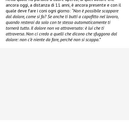
ancora oggi, a distanza di 11 anni, è ancora presente e con il
quale deve fare i coni ogni giorno:
“Non è possibile scappare
dal dolore, come si fa? Se anche ti butti a capofitto nel lavoro,
quando resterai da solo con te stesso automaticamente ti
tornerà tutto. Il dolore non va attraversato: è lui che ti
attraversa. Non ci credo a quelli che dicono che sfuggono dal
dolore: non c’è niente da fare, perché non si scappa.”