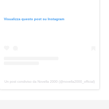
Visualizza questo post su Instagram
Un post condiviso da Novella 2000 (@novella2000_official)