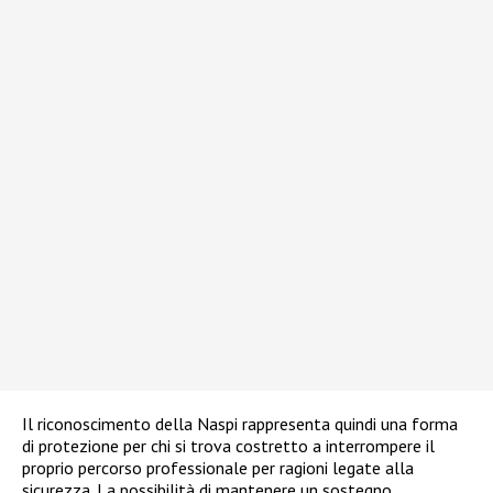
Il riconoscimento della Naspi rappresenta quindi una forma
di protezione per chi si trova costretto a interrompere il
proprio percorso professionale per ragioni legate alla
sicurezza. La possibilità di mantenere un sostegno