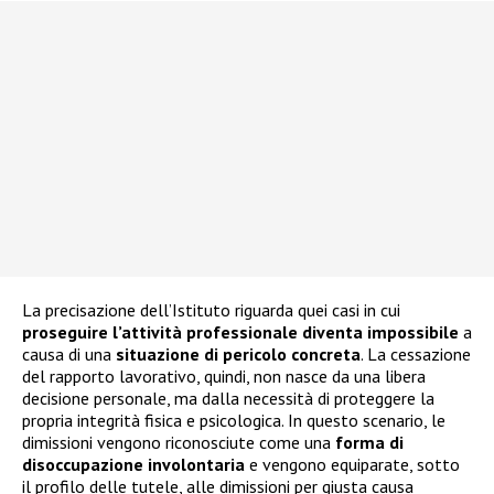
La precisazione dell’Istituto riguarda quei casi in cui
proseguire l’attività professionale diventa impossibile
a
causa di una
situazione di pericolo concreta
. La cessazione
del rapporto lavorativo, quindi, non nasce da una libera
decisione personale, ma dalla necessità di proteggere la
propria integrità fisica e psicologica. In questo scenario, le
dimissioni vengono riconosciute come una
forma di
disoccupazione involontaria
e vengono equiparate, sotto
il profilo delle tutele, alle dimissioni per giusta causa