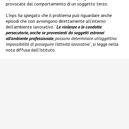
provocate dal comportamento di un soggetto terzo.
L’Inps ha spiegato che il problema può riguardare anche
episodi che non avvengono direttamente all’interno
dell’ambiente lavorativo. “
Le violenze e le condotte
persecutorie, anche se provenienti da soggetti estranei
all’ambiente professionale
, possono determinare un’oggettiva
impossibilità di proseguire l’attività lavorativa
“, si legge nella
nota diffusa dall’Istituto.