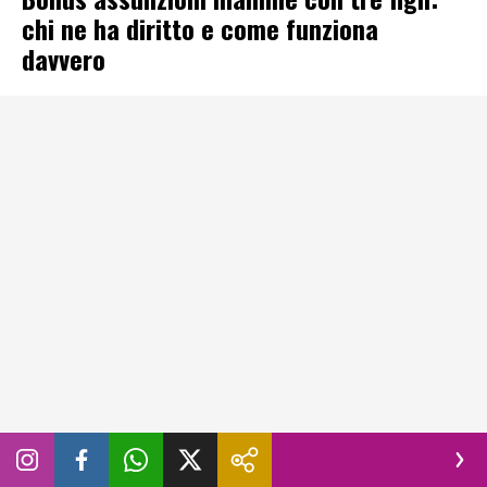
chi ne ha diritto e come funziona
davvero