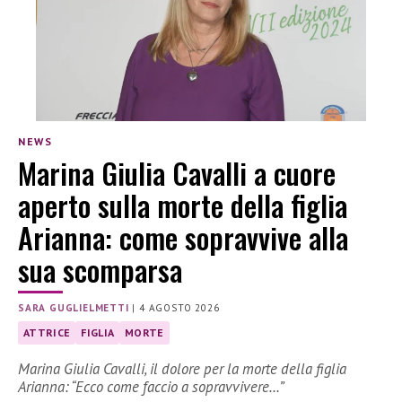
NEWS
Marina Giulia Cavalli a cuore
aperto sulla morte della figlia
Arianna: come sopravvive alla
sua scomparsa
SARA GUGLIELMETTI
|
4 AGOSTO 2026
ATTRICE
FIGLIA
MORTE
Marina Giulia Cavalli, il dolore per la morte della figlia
Arianna: “Ecco come faccio a sopravvivere…”