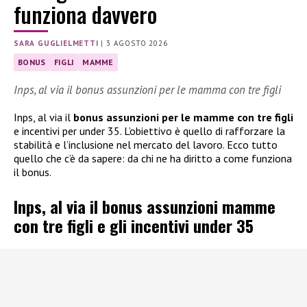
funziona davvero
SARA GUGLIELMETTI
|
3 AGOSTO 2026
BONUS
FIGLI
MAMME
Inps, al via il bonus assunzioni per le mamma con tre figli
Inps, al via il
bonus assunzioni per le mamme con tre figli
e incentivi per under 35. L’obiettivo è quello di rafforzare la
stabilità e l’inclusione nel mercato del lavoro. Ecco tutto
quello che c’è da sapere: da chi ne ha diritto a come funziona
il bonus.
Inps, al via il bonus assunzioni mamme
con tre figli e gli incentivi under 35