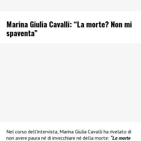
Marina Giulia Cavalli: “La morte? Non mi
spaventa”
Nel corso dell’intervista, Marina Giulia Cavalli ha rivelato di
non avere paura né di invecchiare né della morte:
“La morte