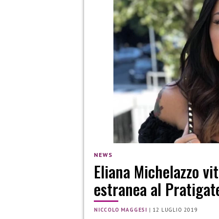
NEWS
Eliana Michelazzo vit
estranea al Pratigat
NICCOLO MAGGESI
|
12 LUGLIO 2019