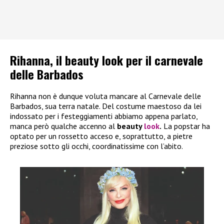
Rihanna, il beauty look per il carnevale
delle Barbados
Rihanna non è dunque voluta mancare al Carnevale delle
Barbados, sua terra natale. Del costume maestoso da lei
indossato per i festeggiamenti abbiamo appena parlato,
manca però qualche accenno al
beauty
look
.
La popstar ha
optato per un rossetto acceso e, soprattutto, a pietre
preziose sotto gli occhi, coordinatissime con l’abito.