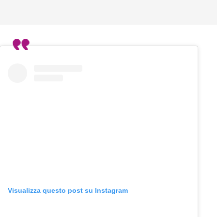
Visualizza questo post su Instagram