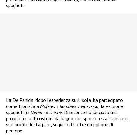
spagnola.
La De Panicis, dopo l’esperienza sull’Isola, ha partecipato
come tronista a
Mujeres y hombres y viceversa
, la versione
spagnola di
Uomini e Donne.
Di recente ha lanciato una
propria linea di costumi da bagno che sponsorizza tramite il
suo profilo Instagram, seguito da oltre un milione di
persone.