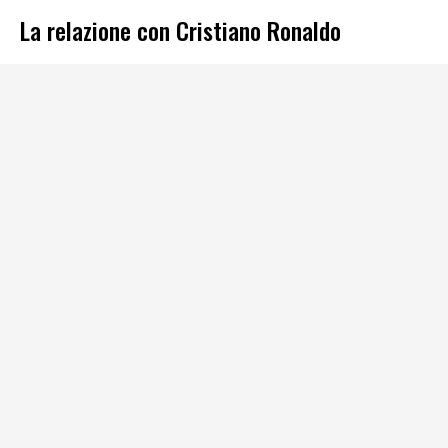
La relazione con Cristiano Ronaldo