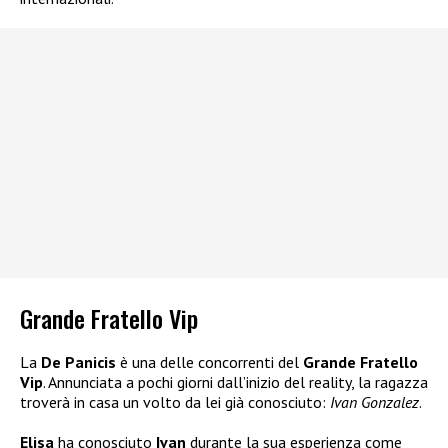
Grande Fratello Vip
La
De Panicis
è una delle concorrenti del
Grande Fratello
Vip
. Annunciata a pochi giorni dall’inizio del reality, la ragazza
troverà in casa un volto da lei già conosciuto:
Ivan Gonzalez
.
Elisa
ha conosciuto
Ivan
durante la sua esperienza come