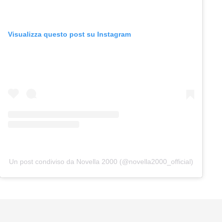
Visualizza questo post su Instagram
Un post condiviso da Novella 2000 (@novella2000_official)