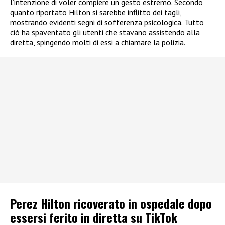
l’intenzione di voler compiere un gesto estremo. Secondo
quanto riportato Hilton si sarebbe inflitto dei tagli,
mostrando evidenti segni di sofferenza psicologica. Tutto
ciò ha spaventato gli utenti che stavano assistendo alla
diretta, spingendo molti di essi a chiamare la polizia.
Perez Hilton ricoverato in ospedale dopo
essersi ferito in diretta su TikTok