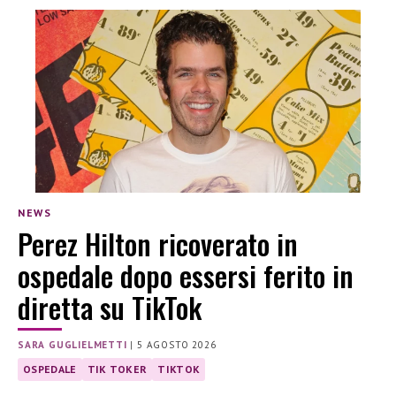
NEWS
Perez Hilton ricoverato in
ospedale dopo essersi ferito in
diretta su TikTok
SARA GUGLIELMETTI
|
5 AGOSTO 2026
OSPEDALE
TIK TOKER
TIKTOK