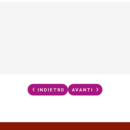
INDIETRO
AVANTI