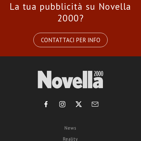
La tua pubblicità su Novella
2000?
CONTATTACI PER INFO
News
Reality