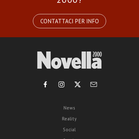
CONTATTACI PER INFO
News
Reality
Social