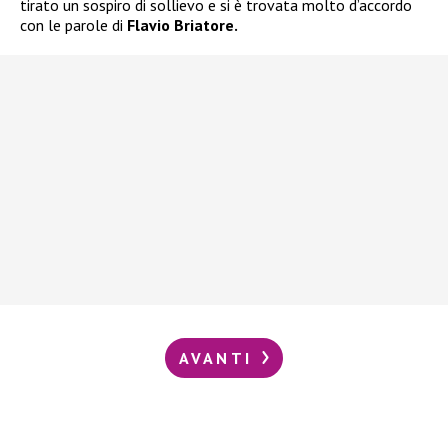
tirato un sospiro di sollievo e si è trovata molto d’accordo
con le parole di
Flavio Briatore.
AVANTI