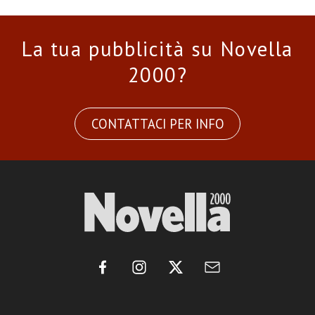
La tua pubblicità su Novella
2000?
CONTATTACI PER INFO