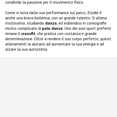
condivide la passione per il movimento fisico.
Come si nota dalle sue performance sul palco, Elodie è
anche una brava ballerina, con un grande talento. Si allena
moltissimo, studiando
danza
, ed esibendosi in coreografie
molto complicate di
pole dance
. Uno dei suoi sport preferiti
rimane il
crossfit
, che pratica con costanza e grande
determinazione. Oltre a rendere il suo corpo perfetto, questi
allenamenti la aiutano ad aumentare la sua energia e ad
alzare la sua autostima.