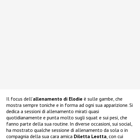
Il focus dell’
allenamento di Elodie
è sulle gambe, che
mostra sempre toniche e in forma ad ogni sua apparizione. Si
dedica a sessioni di allenamento mirati quasi
quotidianamente e punta molto sugli squat e sui pesi, che
fanno parte della sua routine. In diverse occasioni, sui social,
ha mostrato qualche sessione di allenamento da sola o in
compagnia della sua cara amica
Diletta Leotta
, con cui