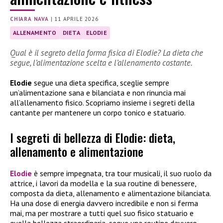
CHIARA NAVA
|
11 APRILE 2026
ALLENAMENTO
DIETA
ELODIE
Qual è il segreto della forma fisica di Elodie? La dieta che
segue, l’alimentazione scelta e l’allenamento costante.
Elodie
segue una dieta specifica, sceglie sempre
un’alimentazione sana e bilanciata e non rinuncia mai
all’allenamento fisico. Scopriamo insieme i segreti della
cantante per mantenere un corpo tonico e statuario.
I segreti di bellezza di Elodie: dieta,
allenamento e alimentazione
Elodie
è sempre impegnata, tra tour musicali, il suo ruolo da
attrice, i lavori da modella e la sua routine di benessere,
composta da dieta, allenamento e alimentazione bilanciata.
Ha una dose di energia davvero incredibile e non si ferma
mai, ma per mostrare a tutti quel suo fisico statuario e