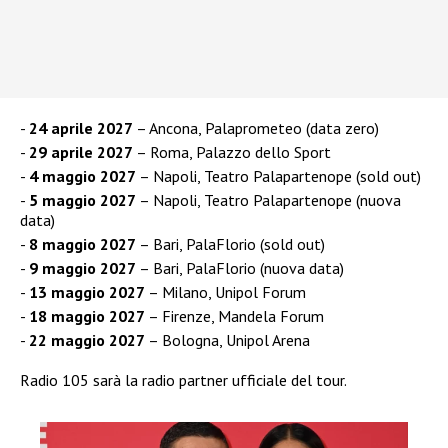
24 aprile 2027
– Ancona, Palaprometeo (data zero)
29 aprile 2027
– Roma, Palazzo dello Sport
4 maggio 2027
– Napoli, Teatro Palapartenope (sold out)
5 maggio 2027
– Napoli, Teatro Palapartenope (nuova
data)
8 maggio 2027
– Bari, PalaFlorio (sold out)
9 maggio 2027
– Bari, PalaFlorio (nuova data)
13 maggio 2027
– Milano, Unipol Forum
18 maggio 2027
– Firenze, Mandela Forum
22 maggio 2027
– Bologna, Unipol Arena
Radio 105 sarà la radio partner ufficiale del tour.