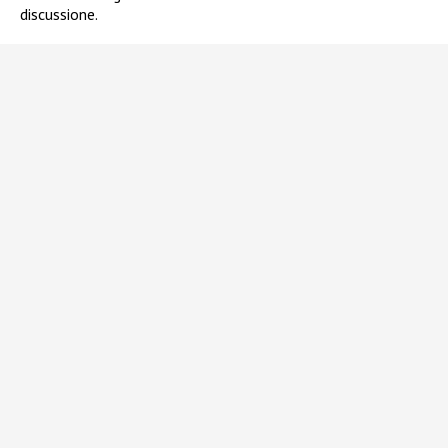
discussione.