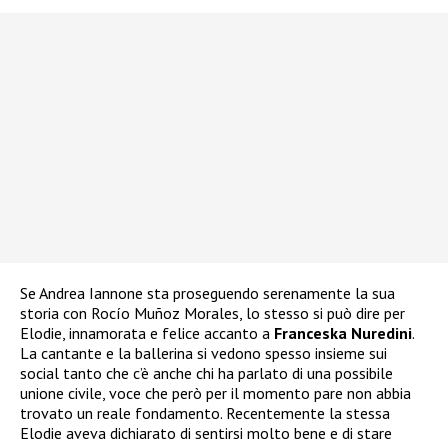
Se Andrea Iannone sta proseguendo serenamente la sua
storia con Rocío Muñoz Morales, lo stesso si può dire per
Elodie, innamorata e felice accanto a
Franceska Nuredini
.
La cantante e la ballerina si vedono spesso insieme sui
social tanto che c’è anche chi ha parlato di una possibile
unione civile, voce che però per il momento pare non abbia
trovato un reale fondamento. Recentemente la stessa
Elodie aveva dichiarato di sentirsi molto bene e di stare