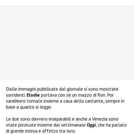
Dalle immagini pubblicate dal giornale si sono mostrate
sorridenti.
Elodie
portava con sé un mazzo di fiori. Poi
sarebbero tornate insieme a casa della cantante, sempre in
base a quanto si legge.
Le due sono davvero inseparabili e anche a Venezia sono
state pizzicate insieme dal settimanale
Oggi
, che ha parlato
di grande intesa e affetto tra loro.