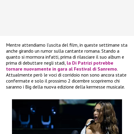
Mentre attendiamo l’uscita del film, in queste settimane sta
anche girando un rumor sulla cantante romana. Stando a
quanto si mormora infatti, prima di rilasciare il suo album e
prima di debuttare negli stadi,
la
Di Patrizi
potrebbe
tornare nuovamente in gara al
Festival di Sanremo
.
Attualmente però le voci di corridoio non sono ancora state
confermate e solo il prossimo 2 dicembre scopriremo chi
saranno i Big della nuova edizione della kermesse musicale.