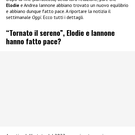
Elodie
e Andrea Iannone abbiano trovato un nuovo equilibrio
e abbiano dunque fatto pace. A riportare la notizia il
settimanale
Oggi.
Ecco tutti i dettagli.
“Tornato il sereno”, Elodie e Iannone
hanno fatto pace?