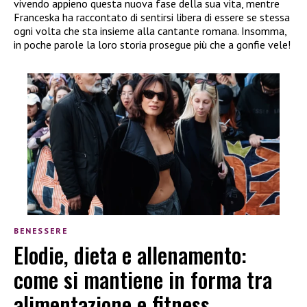
vivendo appieno questa nuova fase della sua vita, mentre
Franceska ha raccontato di sentirsi libera di essere se stessa
ogni volta che sta insieme alla cantante romana. Insomma,
in poche parole la loro storia prosegue più che a gonfie vele!
BENESSERE
Elodie, dieta e allenamento:
come si mantiene in forma tra
alimentazione e fitness