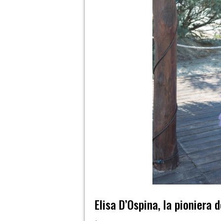
Elisa D’Ospina, la pioniera d