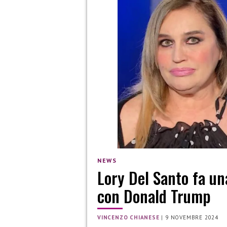
NEWS
Lory Del Santo fa un
con Donald Trump
VINCENZO CHIANESE
|
9 NOVEMBRE 2024