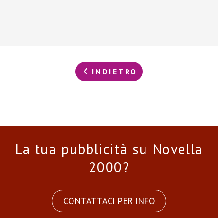
INDIETRO
La tua pubblicità su Novella
2000?
CONTATTACI PER INFO