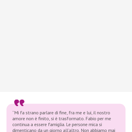
“Mi fa strano parlare di fine, fra me e lui, il nostro
amore non è finito, si è trasformato. Fabio per me
continua a essere famiglia. Le persone mica si
dimenticano da un giorno all’altro. Non abbiamo mai