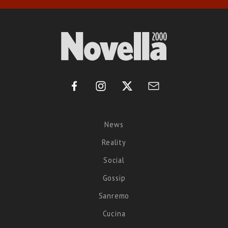
News
Reality
Social
Gossip
Sanremo
Cucina