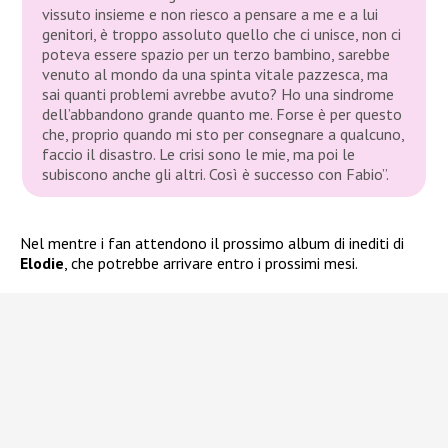
vissuto insieme e non riesco a pensare a me e a lui
genitori, è troppo assoluto quello che ci unisce, non ci
poteva essere spazio per un terzo bambino, sarebbe
venuto al mondo da una spinta vitale pazzesca, ma
sai quanti problemi avrebbe avuto? Ho una sindrome
dell’abbandono grande quanto me. Forse è per questo
che, proprio quando mi sto per consegnare a qualcuno,
faccio il disastro. Le crisi sono le mie, ma poi le
subiscono anche gli altri. Così è successo con Fabio”.
Nel mentre i fan attendono il prossimo album di inediti di
Elodie
, che potrebbe arrivare entro i prossimi mesi.