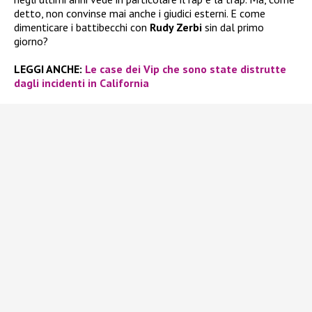
detto, non convinse mai anche i giudici esterni. E come
dimenticare i battibecchi con
Rudy Zerbi
sin dal primo
giorno?
LEGGI ANCHE:
Le case dei Vip che sono state distrutte
dagli incidenti in California