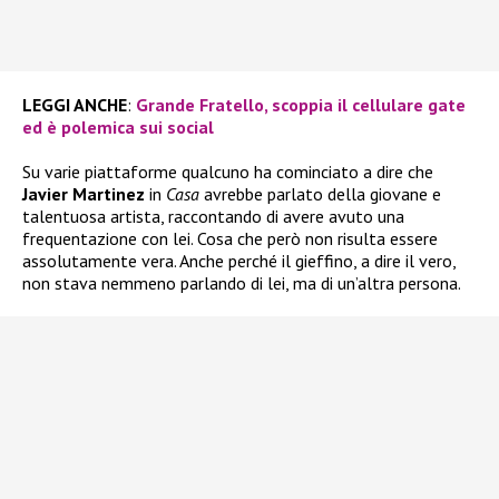
LEGGI ANCHE
:
Grande Fratello, scoppia il cellulare gate
ed è polemica sui social
Su varie piattaforme qualcuno ha cominciato a dire che
Javier Martinez
in
Casa
avrebbe parlato della giovane e
talentuosa artista, raccontando di avere avuto una
frequentazione con lei. Cosa che però non risulta essere
assolutamente vera. Anche perché il gieffino, a dire il vero,
non stava nemmeno parlando di lei, ma di un’altra persona.