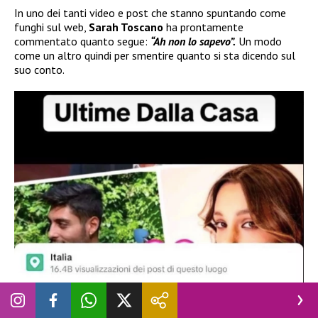
In uno dei tanti video e post che stanno spuntando come
funghi sul web,
Sarah Toscano
ha prontamente
commentato quanto segue:
“Ah non lo sapevo”.
Un modo
come un altro quindi per smentire quanto si sta dicendo sul
suo conto.