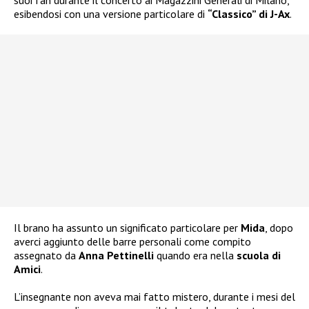
esibendosi con una versione particolare di
“Classico” di J-Ax
.
Il brano ha assunto un significato particolare per
Mida
, dopo
averci aggiunto delle barre personali come compito
assegnato da
Anna Pettinelli
quando era nella
scuola di
Amici
.
L’insegnante non aveva mai fatto mistero, durante i mesi del