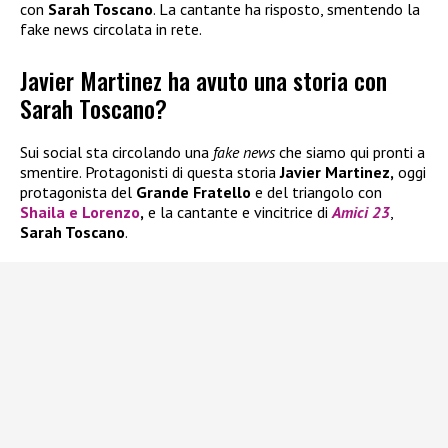
con
Sarah Toscano
. La cantante ha risposto, smentendo la
fake news circolata in rete.
Javier Martinez ha avuto una storia con
Sarah Toscano?
Sui social sta circolando una
fake news
che siamo qui pronti a
smentire. Protagonisti di questa storia
Javier Martinez,
oggi
protagonista del
Grande Fratello
e del triangolo con
Shaila
e
Lorenzo
,
e la cantante e vincitrice di
Amici 23
,
Sarah Toscano
.