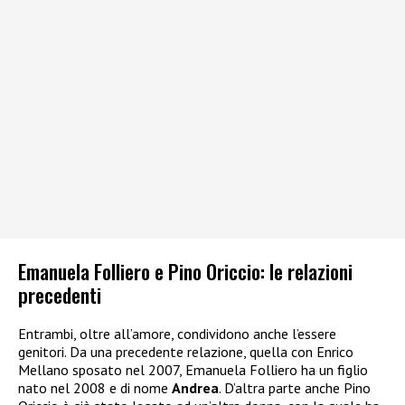
Emanuela Folliero e Pino Oriccio: le relazioni
precedenti
Entrambi, oltre all’amore, condividono anche l’essere
genitori. Da una precedente relazione, quella con Enrico
Mellano sposato nel 2007, Emanuela Folliero ha un figlio
nato nel 2008 e di nome
Andrea
. D’altra parte anche Pino