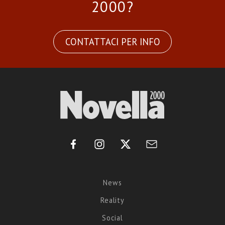
2000?
CONTATTACI PER INFO
News
Reality
Social