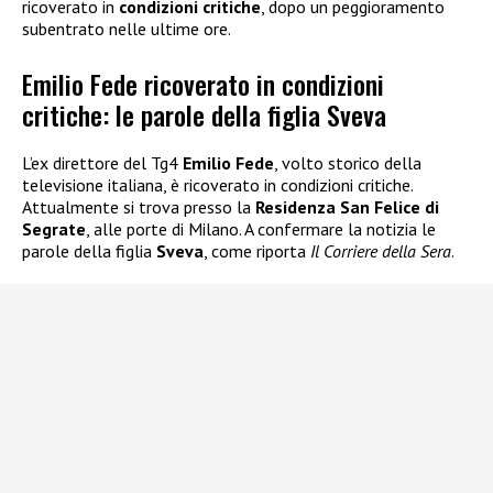
ricoverato in
condizioni critiche
, dopo un peggioramento
subentrato nelle ultime ore.
Emilio Fede ricoverato in condizioni
critiche: le parole della figlia Sveva
L’ex direttore del Tg4
Emilio Fede
, volto storico della
televisione italiana, è ricoverato in condizioni critiche.
Attualmente si trova presso la
Residenza San Felice di
Segrate
, alle porte di Milano. A confermare la notizia le
parole della figlia
Sveva
, come riporta
Il Corriere della Sera
.