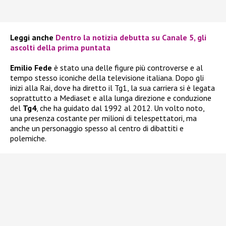
Leggi anche
Dentro la notizia debutta su Canale 5, gli
ascolti della prima puntata
Emilio Fede
è stato una delle figure più controverse e al
tempo stesso iconiche della televisione italiana. Dopo gli
inizi alla Rai, dove ha diretto il Tg1, la sua carriera si è legata
soprattutto a Mediaset e alla lunga direzione e conduzione
del
Tg4
, che ha guidato dal 1992 al 2012. Un volto noto,
una presenza costante per milioni di telespettatori, ma
anche un personaggio spesso al centro di dibattiti e
polemiche.