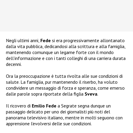
Negli ultimi anni,
Fede
si era progressivamente allontanato
dalla vita pubblica, dedicandosi alla scrittura e alla famiglia,
mantenendo comunque un legame forte con il mondo
dell’informazione e con i tanti colleghi di una carriera durata
decenni.
Ora la preoccupazione è tutta rivolta alle sue condizioni di
salute. La famiglia, pur mantenendo il riserbo, ha voluto
condividere un messaggio di forza e speranza, come emerso
dalle parole sopra riportate della figlia
Sveva
.
Il ricovero di
Emilio Fede
a Segrate segna dunque un
passaggio delicato per uno dei giornalisti più noti del
panorama televisivo italiano, mentre in molti seguono con
apprensione l’evolversi delle sue condizioni.