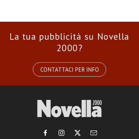
La tua pubblicità su Novella
2000?
CONTATTACI PER INFO