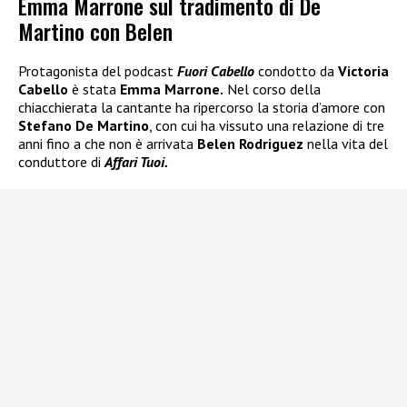
Emma Marrone sul tradimento di De
Martino con Belen
Protagonista del podcast
Fuori Cabello
condotto da
Victoria
Cabello
è stata
Emma Marrone.
Nel corso della
chiacchierata la cantante ha ripercorso la storia d’amore con
Stefano De Martino
, con cui ha vissuto una relazione di tre
anni fino a che non è arrivata
Belen Rodriguez
nella vita del
conduttore di
Affari Tuoi.