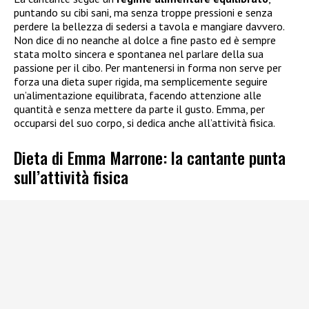
puntando su cibi sani, ma senza troppe pressioni e senza
perdere la bellezza di sedersi a tavola e mangiare davvero.
Non dice di no neanche al dolce a fine pasto ed è sempre
stata molto sincera e spontanea nel parlare della sua
passione per il cibo. Per mantenersi in forma non serve per
forza una dieta super rigida, ma semplicemente seguire
un’alimentazione equilibrata, facendo attenzione alle
quantità e senza mettere da parte il gusto. Emma, per
occuparsi del suo corpo, si dedica anche all’attività fisica.
Dieta di Emma Marrone: la cantante punta
sull’attività fisica