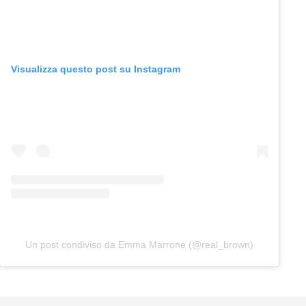
Visualizza questo post su Instagram
Un post condiviso da Emma Marrone (@real_brown)