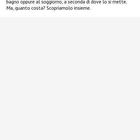
bagno oppure al soggiorno, a seconda di dove lo si mette.
Ma, quanto costa? Scopriamolo insieme.