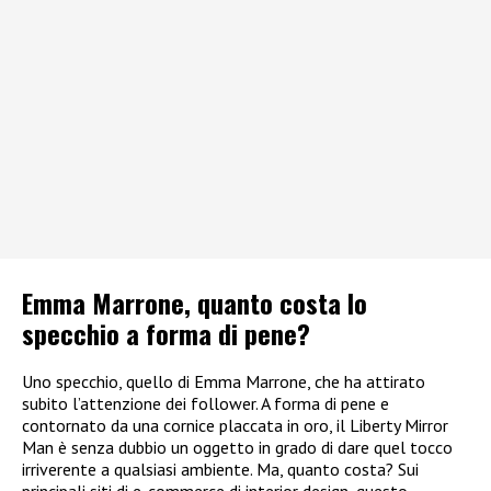
Emma Marrone, quanto costa lo
specchio a forma di pene?
Uno specchio, quello di Emma Marrone, che ha attirato
subito l’attenzione dei follower. A forma di pene e
contornato da una cornice placcata in oro, il Liberty Mirror
Man è senza dubbio un oggetto in grado di dare quel tocco
irriverente a qualsiasi ambiente. Ma, quanto costa? Sui