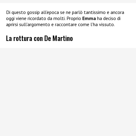
Di questo gossip all’epoca se ne parlò tantissimo e ancora
oggi viene ricordato da molti. Proprio
Emma
ha deciso di
aprirsi sull’argomento e raccontare come l’ha vissuto.
La rottura con De Martino