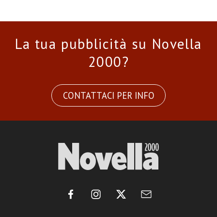
La tua pubblicità su Novella
2000?
CONTATTACI PER INFO