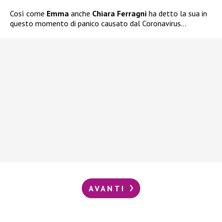
Così come
Emma
anche
Chiara Ferragni
ha detto la sua in
questo momento di panico causato dal Coronavirus…
AVANTI