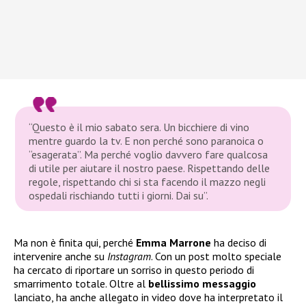
“Questo è il mio sabato sera. Un bicchiere di vino
mentre guardo la tv. E non perché sono paranoica o
“esagerata”. Ma perché voglio davvero fare qualcosa
di utile per aiutare il nostro paese. Rispettando delle
regole, rispettando chi si sta facendo il mazzo negli
ospedali rischiando tutti i giorni. Dai su”.
Ma non è finita qui, perché
Emma Marrone
ha deciso di
intervenire anche su
Instagram
. Con un post molto speciale
ha cercato di riportare un sorriso in questo periodo di
smarrimento totale. Oltre al
bellissimo messaggio
lanciato, ha anche allegato in video dove ha interpretato il