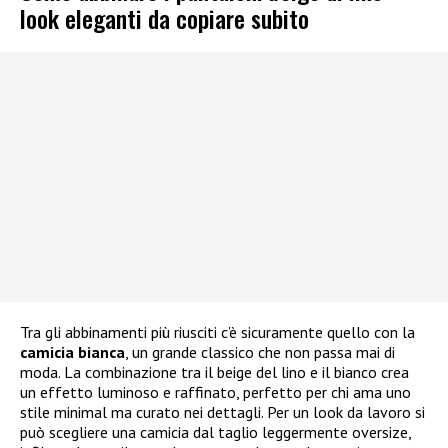
look eleganti da copiare subito
Tra gli abbinamenti più riusciti c’è sicuramente quello con la
camicia bianca
, un grande classico che non passa mai di
moda. La combinazione tra il beige del lino e il bianco crea
un effetto luminoso e raffinato, perfetto per chi ama uno
stile minimal ma curato nei dettagli. Per un look da lavoro si
può scegliere una camicia dal taglio leggermente oversize,