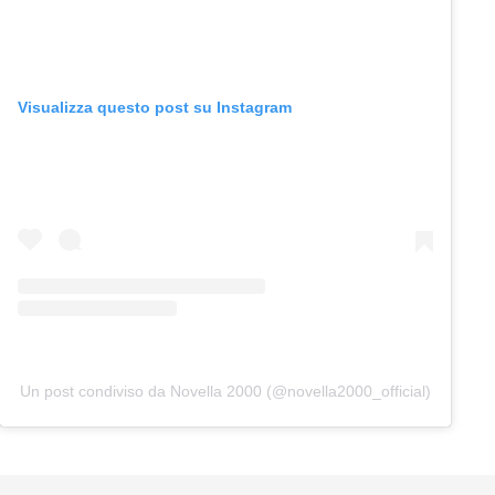
Visualizza questo post su Instagram
Un post condiviso da Novella 2000 (@novella2000_official)