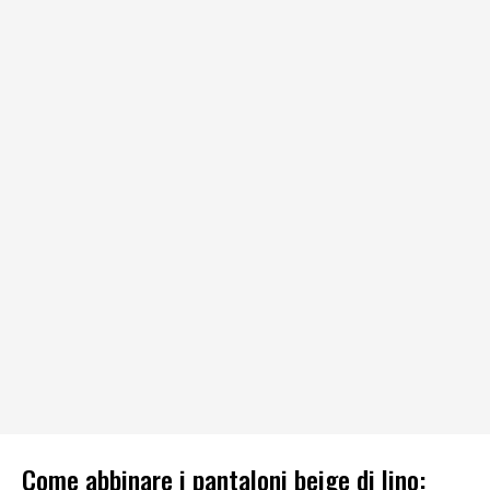
Come abbinare i pantaloni beige di lino: