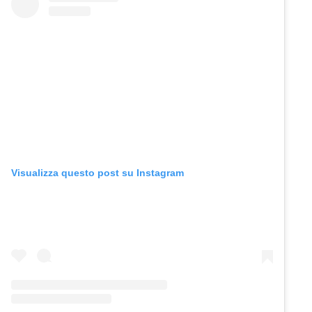
Visualizza questo post su Instagram