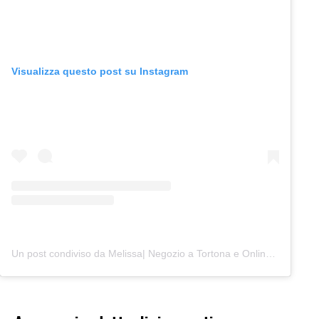
Visualizza questo post su Instagram
Un post condiviso da Melissa| Negozio a Tortona e Online (@junocreativelab)