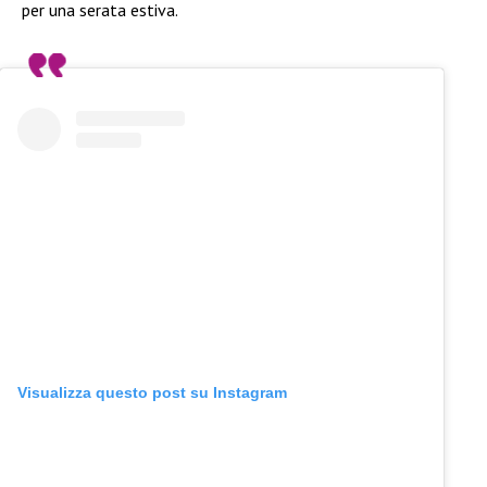
per una serata estiva.
Visualizza questo post su Instagram