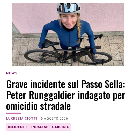
NEWS
Grave incidente sul Passo Sella:
Peter Runggaldier indagato per
omicidio stradale
LUCREZIA CIOTTI
|
6 AGOSTO 2026
INCIDENTE
INDAGINE
OMICIDIO