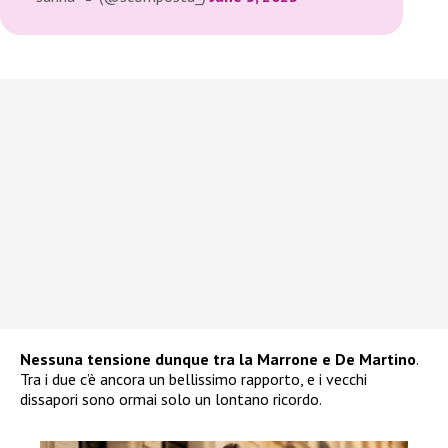
Nessuna tensione dunque tra la Marrone e De Martino
.
Tra i due c’è ancora un bellissimo rapporto, e i vecchi
dissapori sono ormai solo un lontano ricordo.