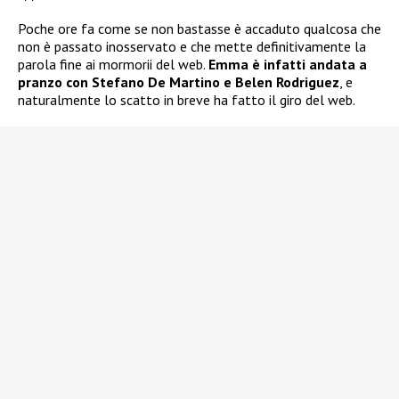
Poche ore fa come se non bastasse è accaduto qualcosa che
non è passato inosservato e che mette definitivamente la
parola fine ai mormorii del web.
Emma è infatti andata a
pranzo con Stefano De Martino e Belen Rodriguez
, e
naturalmente lo scatto in breve ha fatto il giro del web.