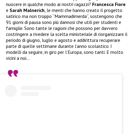
nuocere in qualche modo ai nostri ragazzi?
Francesca Fiore
e
Sarah Malnerich
, le menti che hanno creato il progetto
satirico ma non troppo “Mammadimerda”, sostengono che
91 giorni di pausa sono più dannosi che utili per studenti e
famiglie. Sono tante le ragioni che possono per davvero
costringere a rivedere la scelta ministeriale di riorganizzare il
periodo di giugno, luglio e agosto e addirittura recuperare
parte di quelle settimane durante l’anno scolastico. I
modelli da seguire, in giro per l’Europa, sono tanti. E molto
vicini a noi…