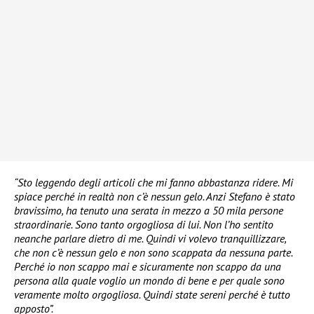
“Sto leggendo degli articoli che mi fanno abbastanza ridere. Mi
spiace perché in realtà non c’è nessun gelo. Anzi Stefano è stato
bravissimo, ha tenuto una serata in mezzo a 50 mila persone
straordinarie. Sono tanto orgogliosa di lui. Non l’ho sentito
neanche parlare dietro di me. Quindi vi volevo tranquillizzare,
che non c’è nessun gelo e non sono scappata da nessuna parte.
Perché io non scappo mai e sicuramente non scappo da una
persona alla quale voglio un mondo di bene e per quale sono
veramente molto orgogliosa. Quindi state sereni perché è tutto
apposto”.