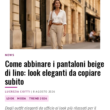
NEWS
Come abbinare i pantaloni beige
di lino: look eleganti da copiare
subito
LUCREZIA CIOTTI
|
8 AGOSTO 2026
LOOK
MODA
TREND 2026
Dagli outfit eleganti da ufficio ai look più rilassati per il