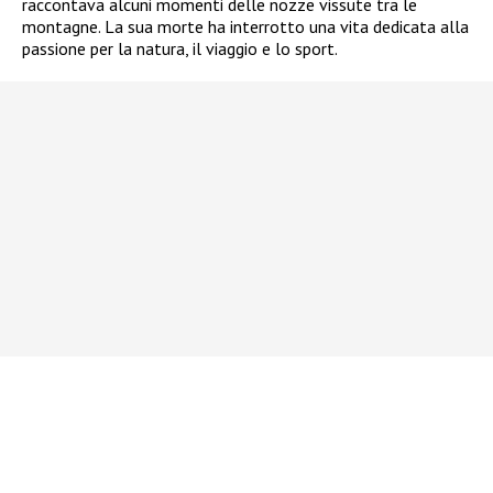
raccontava alcuni momenti delle nozze vissute tra le
montagne. La sua morte ha interrotto una vita dedicata alla
passione per la natura, il viaggio e lo sport.