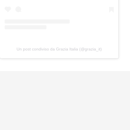
Un post condiviso da Grazia Italia (@grazia_it)