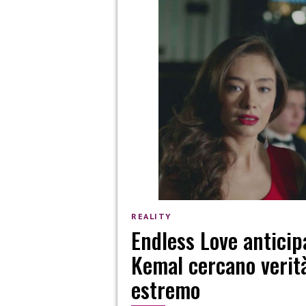
REALITY
Endless Love anticip
Kemal cercano verit
estremo