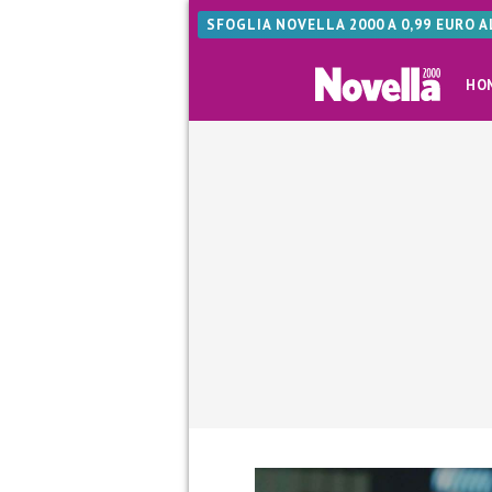
SFOGLIA NOVELLA 2000 A 0,99 EURO 
HO