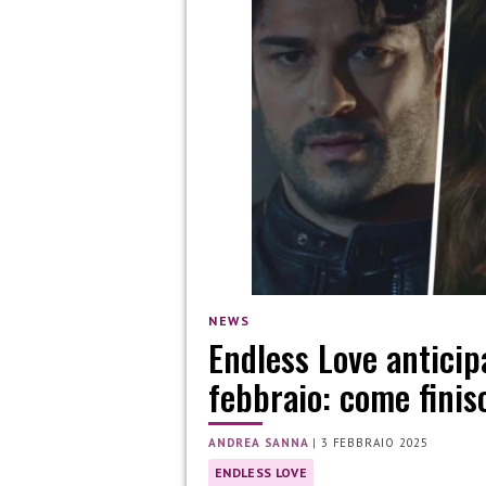
NEWS
Endless Love anticip
febbraio: come finis
ANDREA SANNA
|
3 FEBBRAIO 2025
ENDLESS LOVE