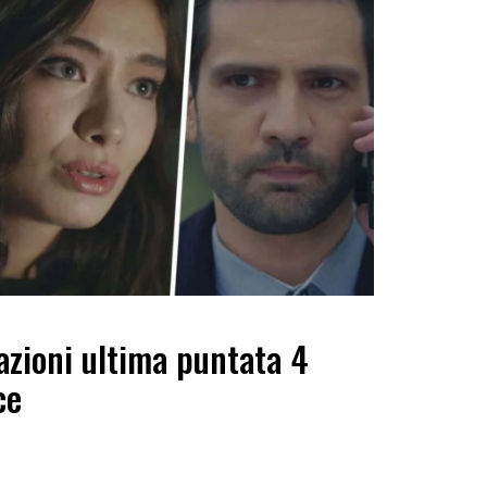
azioni ultima puntata 4
ce