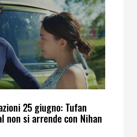
azioni 25 giugno: Tufan
al non si arrende con Nihan