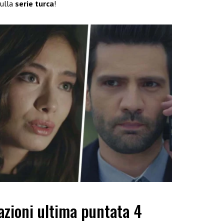
ulla
serie turca
!
azioni ultima puntata 4