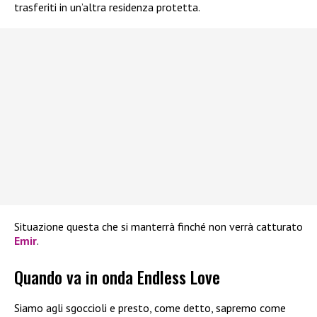
trasferiti in un’altra residenza protetta.
Situazione questa che si manterrà finché non verrà catturato
Emir
.
Quando va in onda Endless Love
Siamo agli sgoccioli e presto, come detto, sapremo come