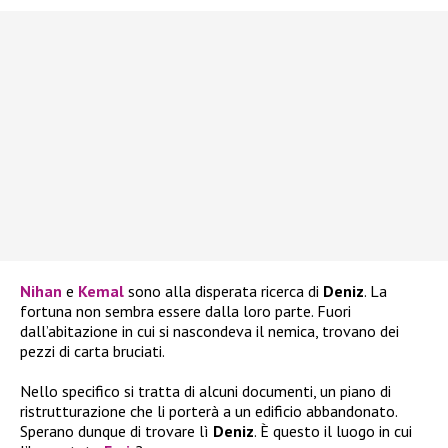
Nihan
e
Kemal
sono alla disperata ricerca di
Deniz
. La
fortuna non sembra essere dalla loro parte. Fuori
dall’abitazione in cui si nascondeva il nemica, trovano dei
pezzi di carta bruciati.
Nello specifico si tratta di alcuni documenti, un piano di
ristrutturazione che li porterà a un edificio abbandonato.
Sperano dunque di trovare lì
Deniz
. È questo il luogo in cui