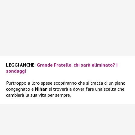
LEGGI ANCHE
:
Grande Fratello, chi sarà eliminato? I
sondaggi
Purtroppo a loro spese scopriranno che si tratta di un piano
congegnato e
Nihan
si troverà a dover fare una scelta che
cambierà la sua vita per sempre.