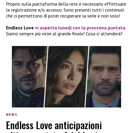
Proprio sulla piattaforma della rete è necessario effettuare
la registrazione e/o accesso. Sono presenti tutti i contenuti
che ci permettono di poter recuperare la serie e non solo!
Endless Love
vi aspetta lunedì con la prossima puntata
.
Siamo sempre più vicini al grande finale! Cosa ci attenderà?
NEWS
Endless Love anticipazioni