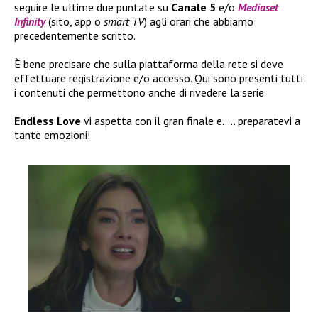
seguire le ultime due puntate su
Canale 5
e/o
Mediaset
Infinity
(sito, app o
smart TV
) agli orari che abbiamo
precedentemente scritto.
È bene precisare che sulla piattaforma della rete si deve
effettuare registrazione e/o accesso. Qui sono presenti tutti
i contenuti che permettono anche di rivedere la serie.
Endless Love
vi aspetta con il gran finale e….. preparatevi a
tante emozioni!