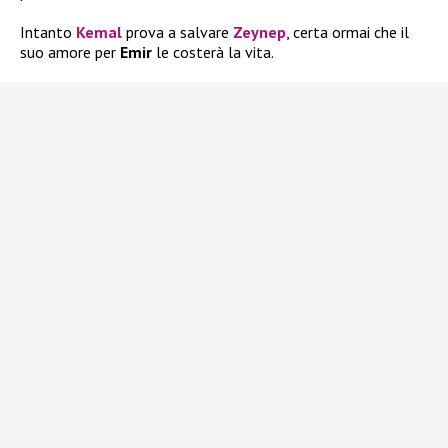
Intanto
Kemal
prova a salvare
Zeynep
, certa ormai che il
suo amore per
Emir
le costerà la vita.