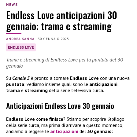
NEWS
Endless Love anticipazioni 30
gennaio: trama e streaming
ANDREA SANNA
|
30 GENNAIO 2025
ENDLESS LOVE
Trama e streaming di Endless Love per la puntata del 30
gennaio
Su
Canale 5
è pronto a tornare
Endless Love
con una nuova
puntata
: vediamo insieme quali sono le
anticipazioni,
trama
e
streaming
della serie televisiva turca.
Anticipazioni Endless Love 30 gennaio
Endless Love come finisce
? Stiamo per scoprire l’epilogo
della serie turca, ma prima di arrivare a questo momento,
andiamo a leggere le
anticipazioni
del
30 gennaio: