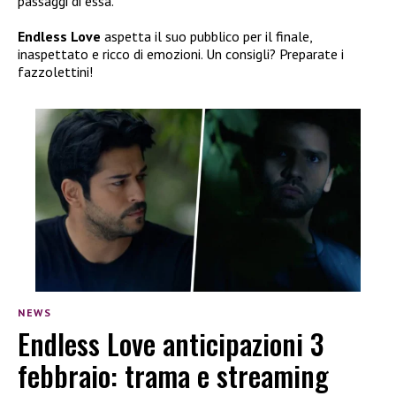
passaggi di essa.
Endless Love
aspetta il suo pubblico per il finale,
inaspettato e ricco di emozioni. Un consigli? Preparate i
fazzolettini!
NEWS
Endless Love anticipazioni 3
febbraio: trama e streaming