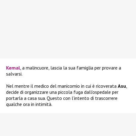
Kemal
, a malincuore, lascia la sua famiglia per provare a
salvarsi.
Nel mentre il medico del manicomio in cui è ricoverata
Asu
,
decide di organizzare una piccola fuga dall’ospedale per
portarla a casa sua. Questo con l’intento di trascorrere
qualche ora in intimità.