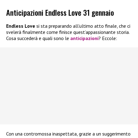
Anticipazioni Endless Love 31 gennaio
Endless Love
si sta preparando all’ultimo atto finale, che ci
svelerà finalmente come finisce quest’appassionante storia.
Cosa succederà e quali sono le
anticipazioni
? Eccole:
Con una contromossa inaspettata, grazie a un suggerimento