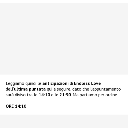
Leggiamo quindi le
anticipazioni
di
Endless Love
dell’
ultima puntata
qui a seguire, dato che l’appuntamento
sarà diviso tra le
14:10
e le
21:30
. Ma partiamo per ordine.
ORE 14:10