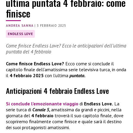
ultima puntata 4 febbraio: come
finisce
ANDREA SANNA
|
3 FEBBRAIO 2025
ENDLESS LOVE
Come finisce Endless Love? Ecco le anticipazioni dell’ultima
puntata del 4 febbraio
Come finisce Endless Love?
Ecco come si conclude il
capitolo finale dell’amatissima serie televisiva turca, in onda
il
4 febbraio 2025
con l’ultima
puntata.
Anticipazioni 4 febbraio Endless Love
Si conclude l’emozionante viaggio
di
Endless Love.
La
serie turca di
Canale 5,
amatissima da grandi e piccini, nella
giornata del
4 febbraio
troverà il suo capitolo finale, dove
scopriremo finalmente come finisce e quale sarà il destino
dei suoi protagonisti amatissimi.