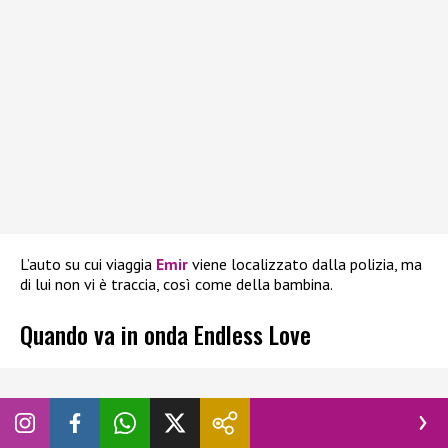
L’auto su cui viaggia
Emir
viene localizzato dalla polizia, ma
di lui non vi è traccia, così come della bambina.
Quando va in onda Endless Love